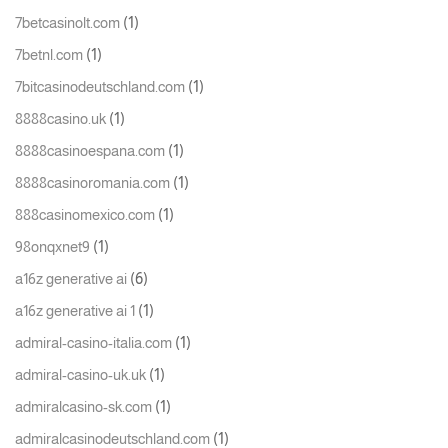
(1)
7betcasinolt.com
(1)
7betnl.com
(1)
7bitcasinodeutschland.com
(1)
8888casino.uk
(1)
8888casinoespana.com
(1)
8888casinoromania.com
(1)
888casinomexico.com
(1)
98onqxnet9
(6)
a16z generative ai
(1)
a16z generative ai 1
(1)
admiral-casino-italia.com
(1)
admiral-casino-uk.uk
(1)
admiralcasino-sk.com
(1)
admiralcasinodeutschland.com