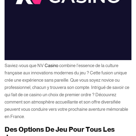
Saviez-vous que NV
Casino
combine l’essence de la culture
française aux innovations modernes du jeu ? Cette fusion unique
crée une expérience sans pareille. Que vous soyez novice ou
professionnel, chacun y trouvera son compte. Intrigué de savoir ce
qui fait de ce casino un choix de premier ordre ? Découvrez
comment son atmosphère accueillante et son offre diversifiée
peuvent vous conduire vers votre prochaine aventure mémorable
en France.
Des Options De Jeu Pour Tous Les