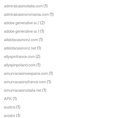
(1)
admiralcasinoitalia.com
(1)
admiralcasinoromania.com
(2)
adobe generative ai 2
(1)
adobe generative ai 3
(1)
allslotscasinonz.com
(1)
allslotscasinonz.net
(2)
allyspinfrance.com
(1)
allyspinpoland.com
(1)
amunracasinoespana.com
(1)
amunracasinofrance.com
(1)
amunracasinoitalia.net
(1)
APK
(1)
austria
(1)
aviator