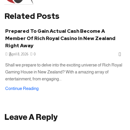
Related Posts
Prepared To Gain Actual Cash Become A
Member Of Rich Royal Casino In New Zealand
Right Away
April 8, 2026
0
Shall we prepare to delve into the exciting universe of Rich Royal
Gaming House in New Zealand? With a amazing array of
entertainment, from engaging...
Continue Reading
Leave A Reply