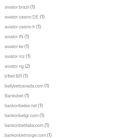
(1)
aviator brazil
(1)
aviator casino DE
(1)
aviator casino fr
(1)
aviator IN
(1)
aviator ke
(1)
aviator mz
(2)
aviator ng
(1)
b1bet BR
(1)
ballybetcanada.com
(1)
Bankobet
(1)
bankonbetes.net
(1)
bankonbetgr.com
(1)
bankonbetitalia.com
(1)
bankonbetnorge.com