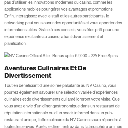
pas d’utiliser les innovations modernes du casino, comme les
applications mobiles pour gérer vos avantages et promotions.
Enfin, interagissez avec le staff et les autres participants ; le
networking peut vous ouvrir des opportunités et vous apporter des
informations utiles. Grâce à ces conseils, vous êtes prêt pour une
expérience excitante au casino, alliant divertissement et
planification.
Aventures Culinaires Et De
Divertissement
Tout en bénéficiant d’une soirée palpitante au NV Casino, vous
pourrez également savourer une sélection variée d’expériences
culinaires et de divertissements qui amélioreront votre visite. Que
vous ayez envie d’un dîner gastronomique dans un restaurant de
réputation internationale ou d’un snack informel dans un pub-
restaurant unique, l’offre culinaire du NV Casino saura répondre à
toutes les envies. Après le dîner, entrez dans l’atmosphère animée