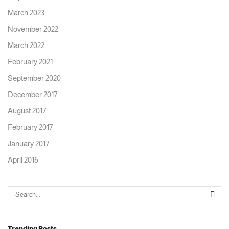
March 2023
November 2022
March 2022
February 2021
September 2020
December 2017
August 2017
February 2017
January 2017
April 2016
SEA
Trending Posts