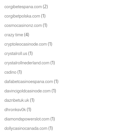
(2)
corgibetespana.com
(1)
corgibetpolska.com
(1)
cosmocasinonz.com
(4)
crazy time
(1)
cryptoleocasinode.com
(1)
crystalroll.us
(1)
crystalrollnederland.com
(1)
csdino
(1)
dafabetcasinoespana.com
(1)
davincigoldcasinode.com
(1)
daznbetuk.uk
(1)
dhronksv0k
(1)
diamondspowerslot.com
(1)
dollycasinocanada.com