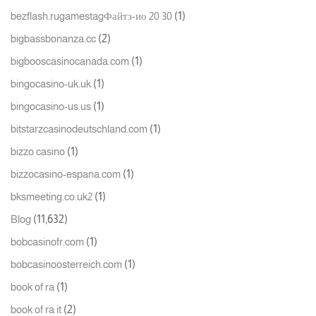
(1)
bezflash.rugamestagФайтз-ио 20 30
(2)
bigbassbonanza.cc
(1)
bigbooscasinocanada.com
(1)
bingocasino-uk.uk
(1)
bingocasino-us.us
(1)
bitstarzcasinodeutschland.com
(1)
bizzo casino
(1)
bizzocasino-espana.com
(1)
bksmeeting.co.uk2
(11,632)
Blog
(1)
bobcasinofr.com
(1)
bobcasinoosterreich.com
(1)
book of ra
(2)
book of ra it