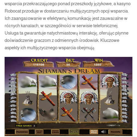
wsparcia przekraczającego ponad przeszkody językowe, a kasyno
Robocat przoduje w dostarczaniu multijęzycznych opcji wsparcia.
Ich zaangażowanie w efektywną komunikację jest zauważalne w
różnych kanałach, w szczególności w serwisie telefonicznej.
Usługa ta gwarantuje natychmiastową interakcję, oferując płynne
doświadczenie graczom z odmiennych środowisk. Kluczowe
aspekty ich multijęzycznego wsparcia obejmują: