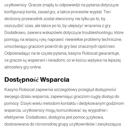
użytkownicy. Gracze znajdą tu odpowiedzi na pytania dotyczące
konfiguracji konta, zasad gry, a także procesów wypłat. Ten
skrócony przewodnik został stworzony nie tylko po to, by
oszczędzić czas, ale także po to, by ulepszyć wrażenia z gry.
Dodatkowo, zawiera wskazówki dotyczące troubleshootingu, które
pomogą na własną rękę naprawić niewielkie problemy techniczne,
umożliwiając graczom powrót do gry bez znacznych opóźnień.
Odpowiadając na te częste pytania, kasyno Robocat gwarantuje,
że gracze są wspierani i świadomi, co w końcu wpływa na lepszej
atmosfery gry online.
Dostępność Wsparcia
Kasyno Robocat zapewnia szczegółowy przegląd dostępności
swojego działu wsparcia, zapewniając graczom ciągły dostęp do
pomocy. Dzięki wielu metodom kontaktu i dedykowanym godzinom
wsparcia, użytkownicy mogą komunikować się wygodnie i
efektywnie. Dodatkowo, dostępna jest pomoc językowa,
dostosowana do różnorodnej grupy użytkowników i zwiększająca