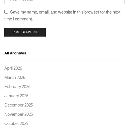
Save my name, email, and website in this browser for the next
time I comment.
All Archives
April 2026
March 2026
February 2026
January 2026
December 2025
November 2025
October 2025