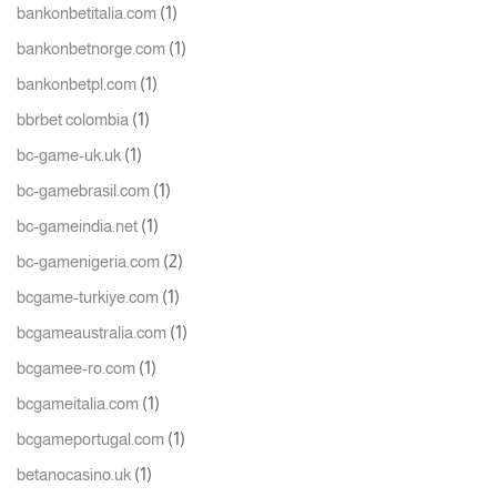
(1)
bankonbetitalia.com
(1)
bankonbetnorge.com
(1)
bankonbetpl.com
(1)
bbrbet colombia
(1)
bc-game-uk.uk
(1)
bc-gamebrasil.com
(1)
bc-gameindia.net
(2)
bc-gamenigeria.com
(1)
bcgame-turkiye.com
(1)
bcgameaustralia.com
(1)
bcgamee-ro.com
(1)
bcgameitalia.com
(1)
bcgameportugal.com
(1)
betanocasino.uk