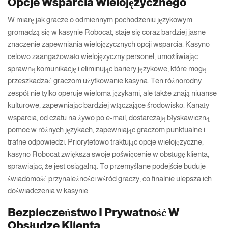
Opcje Wsparcia Wielojęzycznego
W miarę jak gracze o odmiennym pochodzeniu językowym
gromadzą się w kasynie Robocat, staje się coraz bardziej jasne
znaczenie zapewniania wielojęzycznych opcji wsparcia. Kasyno
celowo zaangażowało wielojęzyczny personel, umożliwiając
sprawną komunikację i eliminując bariery językowe, które mogą
przeszkadzać graczom użytkowanie kasyna. Ten różnorodny
zespół nie tylko operuje wieloma językami, ale także znają niuanse
kulturowe, zapewniając bardziej włączające środowisko. Kanały
wsparcia, od czatu na żywo po e-mail, dostarczają błyskawiczną
pomoc w różnych językach, zapewniając graczom punktualne i
trafne odpowiedzi. Priorytetowo traktując opcje wielojęzyczne,
kasyno Robocat zwiększa swoje poświęcenie w obsługę klienta,
sprawiając, że jest osiągalną. To przemyślane podejście buduje
świadomość przynależności wśród graczy, co finalnie ulepsza ich
doświadczenia w kasynie.
Bezpieczeństwo I Prywatność W
Obsłudze Klienta