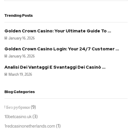
Trending Posts
Golden Crown Casino: Your Ultimate Guide To ...
January 16, 2026
Golden Crown Casino Login: Your 24/7 Customer ...
January 16, 2026
Analisi Dei Vantaggi E Svantaggi Dei Casinò ...
March 19, 2026
Blog Categories
(9)
! Без рубрики
(3)
10betcasino.uk
(1)
1redcasinonetherlands.com