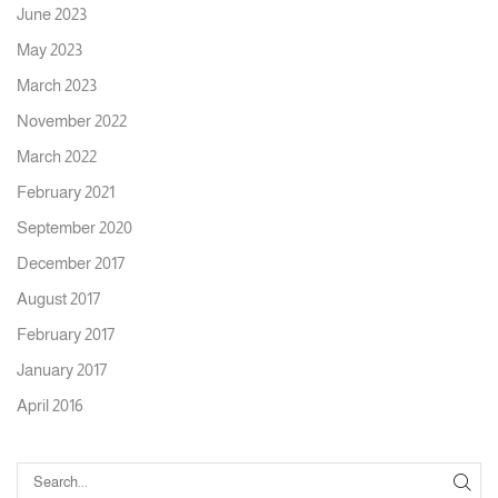
June 2023
May 2023
March 2023
November 2022
March 2022
February 2021
September 2020
December 2017
August 2017
February 2017
January 2017
April 2016