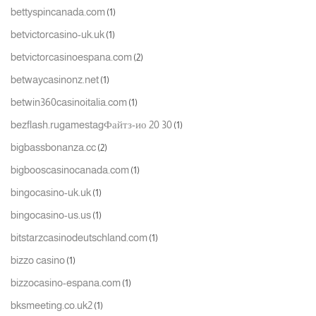
bettyspincanada.com
(1)
betvictorcasino-uk.uk
(1)
betvictorcasinoespana.com
(2)
betwaycasinonz.net
(1)
betwin360casinoitalia.com
(1)
bezflash.rugamestagФайтз-ио 20 30
(1)
bigbassbonanza.cc
(2)
bigbooscasinocanada.com
(1)
bingocasino-uk.uk
(1)
bingocasino-us.us
(1)
bitstarzcasinodeutschland.com
(1)
bizzo casino
(1)
bizzocasino-espana.com
(1)
bksmeeting.co.uk2
(1)