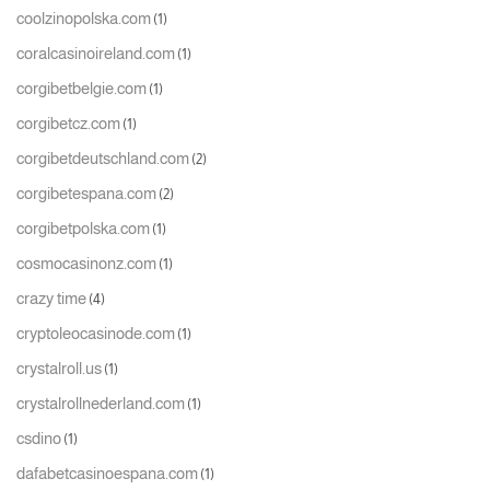
coolzinopolska.com
(1)
coralcasinoireland.com
(1)
corgibetbelgie.com
(1)
corgibetcz.com
(1)
corgibetdeutschland.com
(2)
corgibetespana.com
(2)
corgibetpolska.com
(1)
cosmocasinonz.com
(1)
crazy time
(4)
cryptoleocasinode.com
(1)
crystalroll.us
(1)
crystalrollnederland.com
(1)
csdino
(1)
dafabetcasinoespana.com
(1)