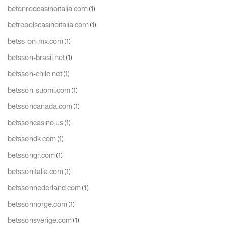
betonredcasinoitalia.com
(1)
betrebelscasinoitalia.com
(1)
betss-on-mx.com
(1)
betsson-brasil.net
(1)
betsson-chile.net
(1)
betsson-suomi.com
(1)
betssoncanada.com
(1)
betssoncasino.us
(1)
betssondk.com
(1)
betssongr.com
(1)
betssonitalia.com
(1)
betssonnederland.com
(1)
betssonnorge.com
(1)
betssonsverige.com
(1)