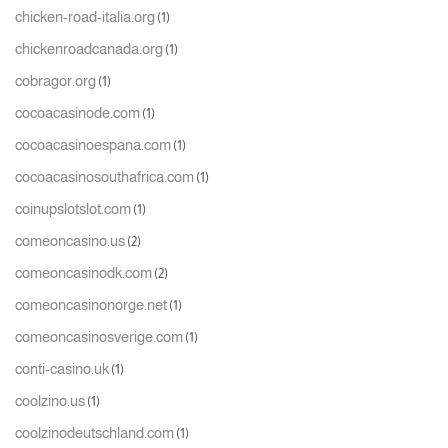
chicken-road-italia.org
(1)
chickenroadcanada.org
(1)
cobragor.org
(1)
cocoacasinode.com
(1)
cocoacasinoespana.com
(1)
cocoacasinosouthafrica.com
(1)
coinupslotslot.com
(1)
comeoncasino.us
(2)
comeoncasinodk.com
(2)
comeoncasinonorge.net
(1)
comeoncasinosverige.com
(1)
conti-casino.uk
(1)
coolzino.us
(1)
coolzinodeutschland.com
(1)