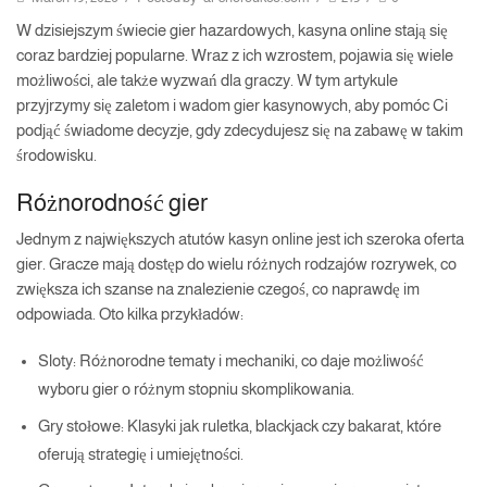
W dzisiejszym świecie gier hazardowych, kasyna online stają się
coraz bardziej popularne. Wraz z ich wzrostem, pojawia się wiele
możliwości, ale także wyzwań dla graczy. W tym artykule
przyjrzymy się zaletom i wadom gier kasynowych, aby pomóc Ci
podjąć świadome decyzje, gdy zdecydujesz się na zabawę w takim
środowisku.
Różnorodność gier
Jednym z największych atutów kasyn online jest ich szeroka oferta
gier. Gracze mają dostęp do wielu różnych rodzajów rozrywek, co
zwiększa ich szanse na znalezienie czegoś, co naprawdę im
odpowiada. Oto kilka przykładów:
Sloty: Różnorodne tematy i mechaniki, co daje możliwość
wyboru gier o różnym stopniu skomplikowania.
Gry stołowe: Klasyki jak ruletka, blackjack czy bakarat, które
oferują strategię i umiejętności.