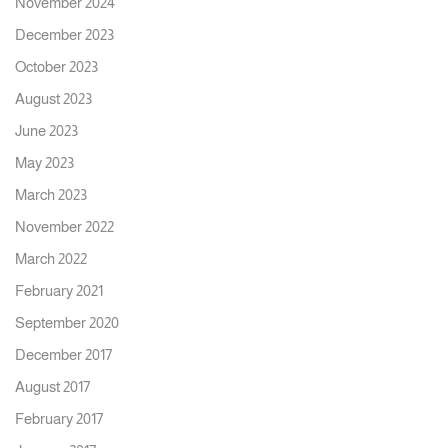
November 2024
December 2023
October 2023
August 2023
June 2023
May 2023
March 2023
November 2022
March 2022
February 2021
September 2020
December 2017
August 2017
February 2017