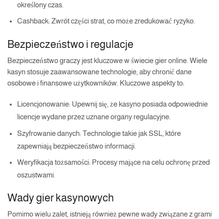
określony czas.
Cashback: Zwrót części strat, co może zredukować ryzyko.
Bezpieczeństwo i regulacje
Bezpieczeństwo graczy jest kluczowe w świecie gier online. Wiele
kasyn stosuje zaawansowane technologie, aby chronić dane
osobowe i finansowe użytkowników. Kluczowe aspekty to:
Licencjonowanie: Upewnij się, że kasyno posiada odpowiednie
licencje wydane przez uznane organy regulacyjne.
Szyfrowanie danych: Technologie takie jak SSL, które
zapewniają bezpieczeństwo informacji.
Weryfikacja tożsamości: Procesy mające na celu ochronę przed
oszustwami.
Wady gier kasynowych
Pomimo wielu zalet, istnieją również pewne wady związane z grami