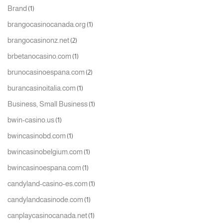
Brand
(1)
brangocasinocanada.org
(1)
brangocasinonz.net
(2)
brbetanocasino.com
(1)
brunocasinoespana.com
(2)
burancasinoitalia.com
(1)
Business, Small Business
(1)
bwin-casino.us
(1)
bwincasinobd.com
(1)
bwincasinobelgium.com
(1)
bwincasinoespana.com
(1)
candyland-casino-es.com
(1)
candylandcasinode.com
(1)
canplaycasinocanada.net
(1)