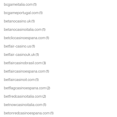
bcgameitalia.com
(1)
bcgameportugal.com
(1)
betanocasino.uk
(1)
betanocasinoitalia.com
(1)
betcliccasinoespana.com
(1)
betfair-casino.us
(1)
betfair-casinouk.uk
(1)
betfaircasinobrasil.com
(3)
betfaircasinoespana.com
(1)
betfaircasinoit.com
(1)
betflagcasinoespana.com
(2)
betfredcasinoitalia.com
(2)
betnowcasinoitalia.com
(1)
betonredcasinoespana.com
(1)