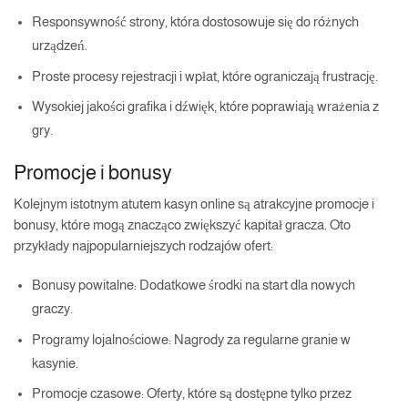
Responsywność strony, która dostosowuje się do różnych
urządzeń.
Proste procesy rejestracji i wpłat, które ograniczają frustrację.
Wysokiej jakości grafika i dźwięk, które poprawiają wrażenia z
gry.
Promocje i bonusy
Kolejnym istotnym atutem kasyn online są atrakcyjne promocje i
bonusy, które mogą znacząco zwiększyć kapitał gracza. Oto
przykłady najpopularniejszych rodzajów ofert:
Bonusy powitalne: Dodatkowe środki na start dla nowych
graczy.
Programy lojalnościowe: Nagrody za regularne granie w
kasynie.
Promocje czasowe: Oferty, które są dostępne tylko przez