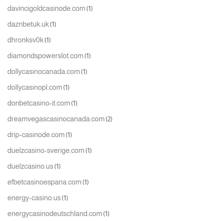
davincigoldcasinode.com
(1)
daznbetuk.uk
(1)
dhronksv0k
(1)
diamondspowerslot.com
(1)
dollycasinocanada.com
(1)
dollycasinopl.com
(1)
donbetcasino-it.com
(1)
dreamvegascasinocanada.com
(2)
drip-casinode.com
(1)
duelzcasino-sverige.com
(1)
duelzcasino.us
(1)
efbetcasinoespana.com
(1)
energy-casino.us
(1)
energycasinodeutschland.com
(1)