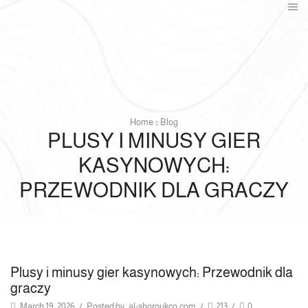
Home
Blog
PLUSY I MINUSY GIER
KASYNOWYCH:
PRZEWODNIK DLA GRACZY
Plusy i minusy gier kasynowych: Przewodnik dla
graczy
March 19, 2026
/
Posted by
al-shoroukco.com
/
213
/
0