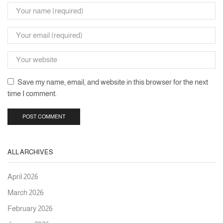
Save my name, email, and website in this browser for the next
time I comment.
ALL ARCHIVES
April 2026
March 2026
February 2026