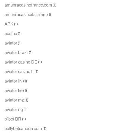
amunracasinofrance.com
(1)
amunracasinoitalia.net
(1)
APK
(1)
austria
(1)
aviator
(1)
aviator brazil
(1)
aviator casino DE
(1)
aviator casino fr
(1)
aviator IN
(1)
aviator ke
(1)
aviator mz
(1)
aviator ng
(2)
b1bet BR
(1)
ballybetcanada.com
(1)