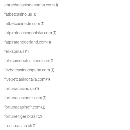
enrachacasinoespana.com
(1)
fatbetcasino.us
(1)
fatbetcasinode.com
(1)
fatpiratecasinopolska.com
(1)
fatpiratenederland.com
(1)
felixspin.us
(1)
felixspindeutschland.com
(1)
fezbetcasinoespana.com
(1)
fivebetcasinoitalia.com
(1)
fortunacasino.us
(1)
fortunacasinocz.com
(1)
fortunacasinofr.com
(2)
fortune tiger brazil
(2)
fresh-casino.uk
(1)