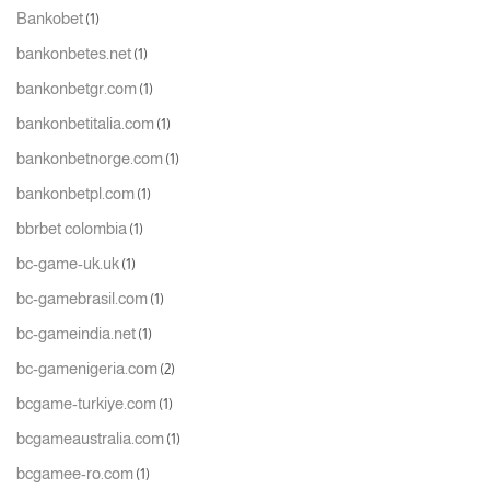
Bankobet
(1)
bankonbetes.net
(1)
bankonbetgr.com
(1)
bankonbetitalia.com
(1)
bankonbetnorge.com
(1)
bankonbetpl.com
(1)
bbrbet colombia
(1)
bc-game-uk.uk
(1)
bc-gamebrasil.com
(1)
bc-gameindia.net
(1)
bc-gamenigeria.com
(2)
bcgame-turkiye.com
(1)
bcgameaustralia.com
(1)
bcgamee-ro.com
(1)