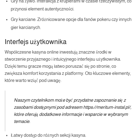
Gry na żywo: Interakcja z krupierami w czasie rzeczywistym, co
przynosi element autentyczności.
Gry karciane: Zróżnicowane opcje dla fanów pokeru czy innych
gier karcianych.
Interfejs użytkownika
Współczesne kasyna online inwestują znaczne środki w
stworzenie przyjaznego i intuicyjnego interfejsu użytkownika.
Dzięki temu gracze mogą łatwo poruszać się po stronie, co
zwiększa komfort korzystania z platformy. Oto kluczowe elementy,
które warto wziąć pod uwagę:
Naszym czytelnikom może być przydatne zapoznanie się z
zasobami dostępnymi pod adresem
https://meritum-instal.pl/
,
które oferują dodatkowe informacje i wsparcie w wybranym
temacie.
Łatwy dostęp do różnych sekcji kasyna.