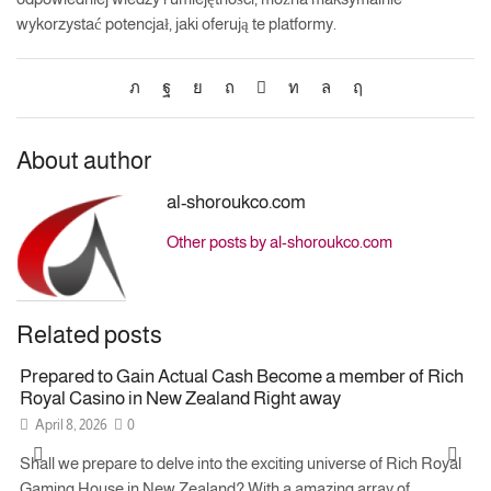
wykorzystać potencjał, jaki oferują te platformy.
About author
al-shoroukco.com
Other posts by al-shoroukco.com
Related posts
Prepared to Gain Actual Cash Become a member of Rich
Royal Casino in New Zealand Right away
April 8, 2026
0
Shall we prepare to delve into the exciting universe of Rich Royal
Gaming House in New Zealand? With a amazing array of