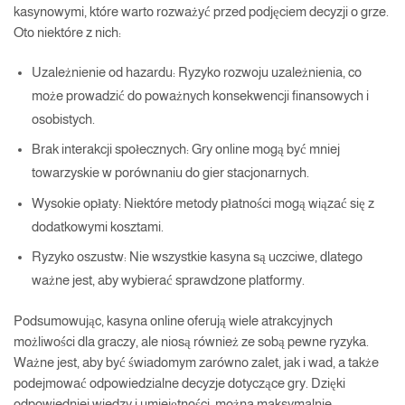
kasynowymi, które warto rozważyć przed podjęciem decyzji o grze.
Oto niektóre z nich:
Uzależnienie od hazardu: Ryzyko rozwoju uzależnienia, co
może prowadzić do poważnych konsekwencji finansowych i
osobistych.
Brak interakcji społecznych: Gry online mogą być mniej
towarzyskie w porównaniu do gier stacjonarnych.
Wysokie opłaty: Niektóre metody płatności mogą wiązać się z
dodatkowymi kosztami.
Ryzyko oszustw: Nie wszystkie kasyna są uczciwe, dlatego
ważne jest, aby wybierać sprawdzone platformy.
Podsumowując, kasyna online oferują wiele atrakcyjnych
możliwości dla graczy, ale niosą również ze sobą pewne ryzyka.
Ważne jest, aby być świadomym zarówno zalet, jak i wad, a także
podejmować odpowiedzialne decyzje dotyczące gry. Dzięki
odpowiedniej wiedzy i umiejętności, można maksymalnie