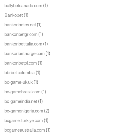
(1)
ballybetcanada.com
(1)
Bankobet
(1)
bankonbetes.net
(1)
bankonbetgr.com
(1)
bankonbetitalia.com
(1)
bankonbetnorge.com
(1)
bankonbetpl.com
(1)
bbrbet colombia
(1)
bc-game-uk.uk
(1)
bc-gamebrasil.com
(1)
bc-gameindia.net
(2)
bc-gamenigeria.com
(1)
bcgame-turkiye.com
(1)
bcgameaustralia.com