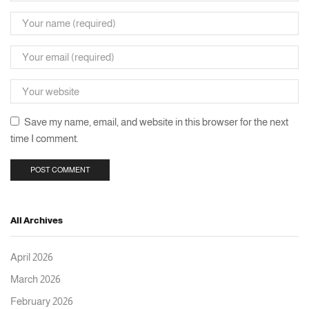
Save my name, email, and website in this browser for the next
time I comment.
All Archives
April 2026
March 2026
February 2026