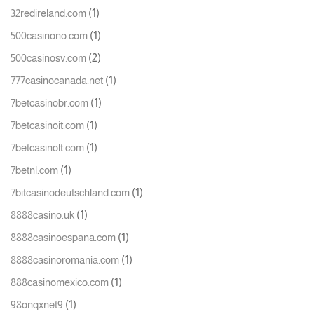
(1)
32redireland.com
(1)
500casinono.com
(2)
500casinosv.com
(1)
777casinocanada.net
(1)
7betcasinobr.com
(1)
7betcasinoit.com
(1)
7betcasinolt.com
(1)
7betnl.com
(1)
7bitcasinodeutschland.com
(1)
8888casino.uk
(1)
8888casinoespana.com
(1)
8888casinoromania.com
(1)
888casinomexico.com
(1)
98onqxnet9