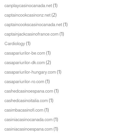
(1)
canplaycasinocanada.net
(2)
captaincookcasinonz.net
(1)
captaincookscasinocanada.net
(1)
captainjackcasinofrance.com
(1)
Cardiology
(1)
casapariurilor-be.com
(2)
casapariurilor-dk.com
(1)
casapariurilor-hungary.com
(1)
casapariurilor-ro.com
(1)
cashedcasinoespana.com
(1)
cashedcasinoitalia.com
(1)
casimbacasinofi.com
(1)
casiniacasinocanada.com
(1)
casiniacasinoespana.com