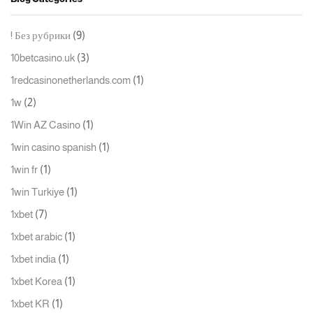
(9)
! Без рубрики
(3)
10betcasino.uk
(1)
1redcasinonetherlands.com
(2)
1w
(1)
1Win AZ Casino
(1)
1win casino spanish
(1)
1win fr
(1)
1win Turkiye
(7)
1xbet
(1)
1xbet arabic
(1)
1xbet india
(1)
1xbet Korea
(1)
1xbet KR