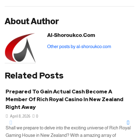
About Author
Al-Shoroukco.com
Other posts by al-shoroukco.com
Related Posts
Prepared To Gain Actual Cash Become A
Member Of Rich Royal Casino In New Zealand
Right Away
April 8, 2026
0
Shall we prepare to delve into the exciting universe of Rich Royal
Gaming House in New Zealand? With a amazing array of