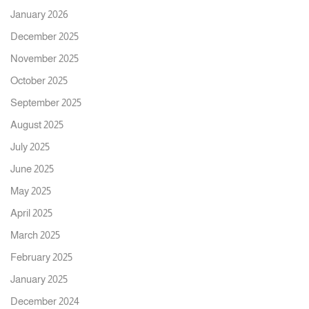
January 2026
December 2025
November 2025
October 2025
September 2025
August 2025
July 2025
June 2025
May 2025
April 2025
March 2025
February 2025
January 2025
December 2024