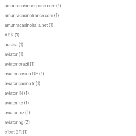
(1)
amunracasinoespana.com
(1)
amunracasinofrance.com
(1)
amunracasinoitalia.net
(1)
APK
(1)
austria
(1)
aviator
(1)
aviator brazil
(1)
aviator casino DE
(1)
aviator casino fr
(1)
aviator IN
(1)
aviator ke
(1)
aviator mz
(2)
aviator ng
(1)
b1bet BR