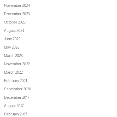
November 2024
December 2023
October 2023
August 2023
June 2023
May 2023
March 2023
November 2022
March 2022
February 2021
September 2020
December 2017
August 2017
February 2017