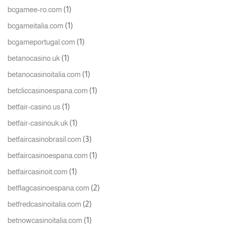
(1)
bcgamee-ro.com
(1)
bcgameitalia.com
(1)
bcgameportugal.com
(1)
betanocasino.uk
(1)
betanocasinoitalia.com
(1)
betcliccasinoespana.com
(1)
betfair-casino.us
(1)
betfair-casinouk.uk
(3)
betfaircasinobrasil.com
(1)
betfaircasinoespana.com
(1)
betfaircasinoit.com
(2)
betflagcasinoespana.com
(2)
betfredcasinoitalia.com
(1)
betnowcasinoitalia.com