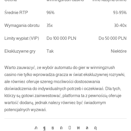
Średnie RTP
96%
93-95%
Wymagania obrotu
35x
30-40x
Limity wypłat (VIP)
Do 100 000 PLN
Do 50 000 PLN
Ekskluzywne gry
Tak
Niektóre
Warto zauważyć, że wybór automatu do gier w winningzrush
casino nie tylko wprowadza gracza w świat ekskluzywnej rozrywki,
ale również oferuje szereg możliwości dostosowania
doświadczenia do indywidualnych potrzeb i oczekiwań. Dla tych,
którzy są gotowi zainwestować, platforma ta z pewnością oferuje
wartość dodaną, jednak należy również być świadomym
potencjalnych wyzwań.