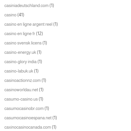
(1)
casiniadeutschland.com
(41)
casino
(1)
casino en ligne argent reel
(12)
casino en ligne fr
(1)
casino svensk licens
(1)
casino-energy.uk
(1)
casino-glory india
(1)
casino-labuk.uk
(1)
casinoactionnz.com
(1)
casinoworldau.net
(1)
casumo-casino.us
(1)
casumocasinobr.com
(1)
casumocasinoespana.net
(1)
caxinocasinocanada.com