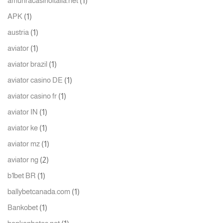
(1)
amunracasinoitalia.net
(1)
APK
(1)
austria
(1)
aviator
(1)
aviator brazil
(1)
aviator casino DE
(1)
aviator casino fr
(1)
aviator IN
(1)
aviator ke
(1)
aviator mz
(2)
aviator ng
(1)
b1bet BR
(1)
ballybetcanada.com
(1)
Bankobet