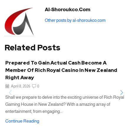
Al-Shoroukco.com
Other posts by al-shoroukco.com
Related Posts
Prepared To Gain Actual Cash Become A
Member Of Rich Royal Casino In New Zealand
Right Away
April 8, 2026
0
Shall we prepare to delve into the exciting universe of Rich Royal
Gaming House in New Zealand? With a amazing array of
entertainment, from engaging...
Continue Reading