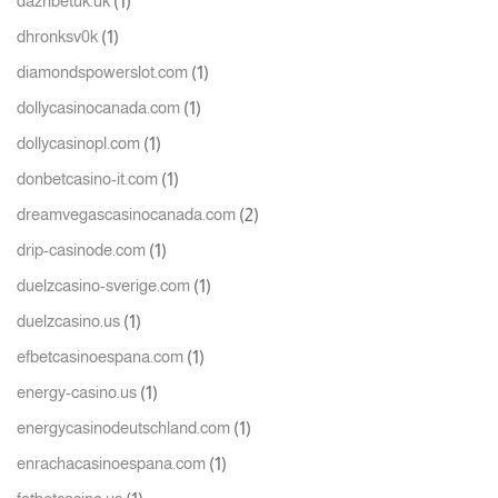
(1)
daznbetuk.uk
(1)
dhronksv0k
(1)
diamondspowerslot.com
(1)
dollycasinocanada.com
(1)
dollycasinopl.com
(1)
donbetcasino-it.com
(2)
dreamvegascasinocanada.com
(1)
drip-casinode.com
(1)
duelzcasino-sverige.com
(1)
duelzcasino.us
(1)
efbetcasinoespana.com
(1)
energy-casino.us
(1)
energycasinodeutschland.com
(1)
enrachacasinoespana.com