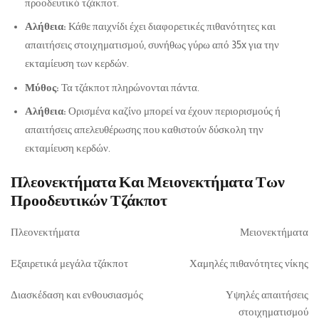
προοδευτικό τζάκποτ.
Αλήθεια:
Κάθε παιχνίδι έχει διαφορετικές πιθανότητες και
απαιτήσεις στοιχηματισμού, συνήθως γύρω από 35x για την
εκταμίευση των κερδών.
Μύθος:
Τα τζάκποτ πληρώνονται πάντα.
Αλήθεια:
Ορισμένα καζίνο μπορεί να έχουν περιορισμούς ή
απαιτήσεις απελευθέρωσης που καθιστούν δύσκολη την
εκταμίευση κερδών.
Πλεονεκτήματα Και Μειονεκτήματα Των
Προοδευτικών Τζάκποτ
Πλεονεκτήματα
Μειονεκτήματα
Εξαιρετικά μεγάλα τζάκποτ
Χαμηλές πιθανότητες νίκης
Διασκέδαση και ενθουσιασμός
Υψηλές απαιτήσεις
στοιχηματισμού