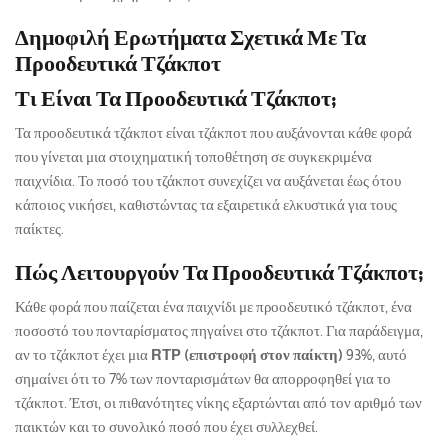
Δημοφιλή Ερωτήματα Σχετικά Με Τα
Προοδευτικά Τζάκποτ
Τι Είναι Τα Προοδευτικά Τζάκποτ;
Τα προοδευτικά τζάκποτ είναι τζάκποτ που αυξάνονται κάθε φορά
που γίνεται μια στοιχηματική τοποθέτηση σε συγκεκριμένα
παιχνίδια. Το ποσό του τζάκποτ συνεχίζει να αυξάνεται έως ότου
κάποιος νικήσει, καθιστώντας τα εξαιρετικά ελκυστικά για τους
παίκτες.
Πώς Λειτουργούν Τα Προοδευτικά Τζάκποτ;
Κάθε φορά που παίζεται ένα παιχνίδι με προοδευτικό τζάκποτ, ένα
ποσοστό του πονταρίσματος πηγαίνει στο τζάκποτ. Για παράδειγμα,
αν το τζάκποτ έχει μια
RTP (επιστροφή στον παίκτη)
93%, αυτό
σημαίνει ότι το 7% των πονταρισμάτων θα απορροφηθεί για το
τζάκποτ. Έτσι, οι πιθανότητες νίκης εξαρτώνται από τον αριθμό των
παικτών και το συνολικό ποσό που έχει συλλεχθεί.