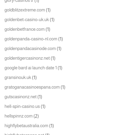
(1)
glory-casinos tr
(1)
goldblitzextreme.com
(1)
goldenbet-casino-uk.uk
(1)
goldenbetfrance.com
(1)
goldenpanda-casino-nl.com
(1)
goldenpandacasinode.com
(1)
goldentigercasinonz.net
(1)
google bard ai launch date 1
(1)
gransinouk.uk
(1)
gratoganacasinoespana.com
(1)
gutscasinonz.net
(1)
hell-spin-casino.us
(2)
hellspinnz.com
(1)
highflybetaustralia.com