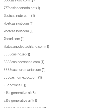
(2)
500casinosv.com
(1)
777casinocanada.net
(1)
7betcasinobr.com
(1)
7betcasinoit.com
(1)
7betcasinolt.com
(1)
7betnl.com
(1)
7bitcasinodeutschland.com
(1)
8888casino.uk
(1)
8888casinoespana.com
(1)
8888casinoromania.com
(1)
888casinomexico.com
(1)
98onqxnet9
(6)
a16z generative ai
(1)
a16z generative ai 1