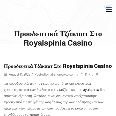
Προοδευτικά Τζάκποτ Στο
Royalspinia Casino
Προοδευτικά Τζάκποτ Στο Royalspinia Casino
August 11, 2025
/
Posted by
al-shoroukco.com
/
31
/
0
Τα προοδευτικά τζάκποτ είναι ένα από τα πιο ελκυστικά
χαρακτηριστικά των διαδικτυακών καζίνο, και το
royalspinia
δεν
αποτελεί εξαίρεση. Ωστόσο, είναι σημαντικό να εξετάσουμε
προσεκτικά τις πτυχές της ασφάλειας, της αδειοδότησης και των
πραγματικών πιθανοτήτων που προσφέρει το καζίνο προτού
επενδύσουμε τα χρήματά μας.