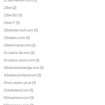
(1)
22-bet-sweden.com
(2)
22bet
(1)
22Bet BD
(1)
22bet IT
(1)
22betosterreich.com
(1)
22betperu.com
(2)
22betromania.com
(2)
24-casino-de.com
(1)
24-casino-suomi.com
(1)
30betcasinosverige.com
(1)
30betdeutschland.com
(1)
32red-casino-uk.uk
(1)
32redireland.com
(1)
500casinono.com