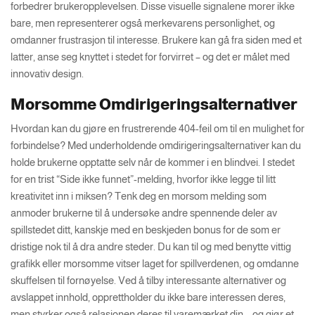
forbedrer brukeropplevelsen. Disse visuelle signalene morer ikke
bare, men representerer også merkevarens personlighet, og
omdanner frustrasjon til interesse. Brukere kan gå fra siden med et
latter, anse seg knyttet i stedet for forvirret – og det er målet med
innovativ design.
Morsomme Omdirigeringsalternativer
Hvordan kan du gjøre en frustrerende 404-feil om til en mulighet for
forbindelse? Med underholdende omdirigeringsalternativer kan du
holde brukerne opptatte selv når de kommer i en blindvei. I stedet
for en trist “Side ikke funnet”-melding, hvorfor ikke legge til litt
kreativitet inn i miksen? Tenk deg en morsom melding som
anmoder brukerne til å undersøke andre spennende deler av
spillstedet ditt, kanskje med en beskjeden bonus for de som er
dristige nok til å dra andre steder. Du kan til og med benytte vittig
grafikk eller morsomme vitser laget for spillverdenen, og omdanne
skuffelsen til fornøyelse. Ved å tilby interessante alternativer og
avslappet innhold, opprettholder du ikke bare interessen deres,
men styrker også relasjonen deres til varemærket din – og gjør et