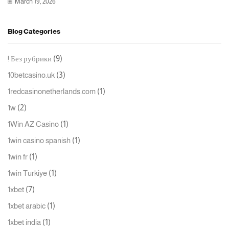
March 19, 2026
Blog Categories
(9)
! Без рубрики
(3)
10betcasino.uk
(1)
1redcasinonetherlands.com
(2)
1w
(1)
1Win AZ Casino
(1)
1win casino spanish
(1)
1win fr
(1)
1win Turkiye
(7)
1xbet
(1)
1xbet arabic
(1)
1xbet india