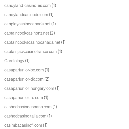
(1)
candyland-casino-es.com
(1)
candylandcasinode.com
(1)
canplaycasinocanada.net
(2)
captaincookcasinonz.net
(1)
captaincookscasinocanada.net
(1)
captainjackcasinofrance.com
(1)
Cardiology
(1)
casapariurilor-be.com
(2)
casapariurilor-dk.com
(1)
casapariurilor-hungary.com
(1)
casapariurilor-ro.com
(1)
cashedcasinoespana.com
(1)
cashedcasinoitalia.com
(1)
casimbacasinofi.com