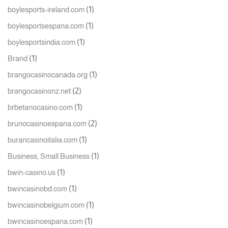
(1)
boylesports-ireland.com
(1)
boylesportsespana.com
(1)
boylesportsindia.com
(1)
Brand
(1)
brangocasinocanada.org
(2)
brangocasinonz.net
(1)
brbetanocasino.com
(2)
brunocasinoespana.com
(1)
burancasinoitalia.com
(1)
Business, Small Business
(1)
bwin-casino.us
(1)
bwincasinobd.com
(1)
bwincasinobelgium.com
(1)
bwincasinoespana.com