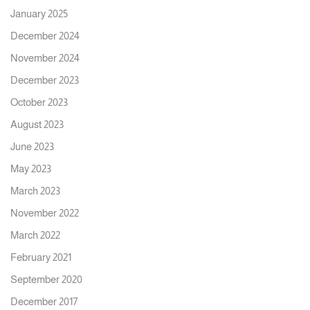
January 2025
December 2024
November 2024
December 2023
October 2023
August 2023
June 2023
May 2023
March 2023
November 2022
March 2022
February 2021
September 2020
December 2017