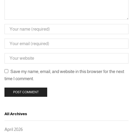
Save my name, email, and website in this browser for the next
time I comment.
All Archives
April 2026