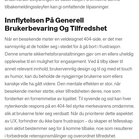
tilbakemeldingssløyfen kan gi omfattende tilpasninger.
Innflytelsen På Generell
Brukerbevaring Og Tilfredshet
Når en besøkende møter en veldesignet 404-side, er det mer
sannsynlig at de holder seg i stedet for å gå bort i frustrasjon.
Denne smarte sikkerhetsforanstaltningen gjør om en ellers uheldig
opplevelse til en mulighet for engasjement. Ved å tilby ideer til
annet relevant innhold, brukervennlig design og til og med et touch
av humor, kan du beholde de nysgjerrige brukerne som ellers
kanskje ville ha gått videre. Den mentale effekten er stor; når
besøkende merker støtte, øker tilfredsheten deres, noe som
forsterker en fornemmelse av lojalitet. Til syvende og sist kan hver
nytenkende respons på en 404-feil styrke merkevarens omdømme,
slik at brukerne føler seg verdsatt. Når du prioriterer dette aspektet
av UX, forhindrer du ikke bare frustrasjon – du skaper et fellesskap
som aktivt bestemmer seg for å komme tilbake, noe som resulterer
i forbedrede retensjonsmålinger og overordnet tilfredshet.