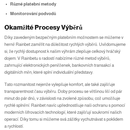
Různé platební metody
Monitorování podvodů
Okamžité Procesy Výběrů
Díky zavedeným bezpečným platebním možnostem se můžeme v
herně Rainbet zaměřit na důležitost rychlých výběrů. Uvědomujeme
si, že rychlý dostupnost k našim výhrám zlepšuje celkový hráčský
dojem. V Rainbetu s radostí nabízíme různé metod výběrů,
zahrnující elektronických peněženek, bankovních transakcí a
digitálních měn, které splní individuální představy.
Tato rozmanitost nejenže vylepšuje komfort, ale také zajišťuje
transparentnost času výběru. Doby procesu se většinou liší od pár
minut do pár dnů, v závislosti na zvolené způsobu, což umožňuje
rychlé splnění. Rainbet navíc upřednostňuje naši ochranu s pomocí
moderních šifrovacích technologií, které zajišťují soukromí našich
operací. Díky tomu si můžeme svá zážitky vychutnávat s poklidem
a rychlostí.