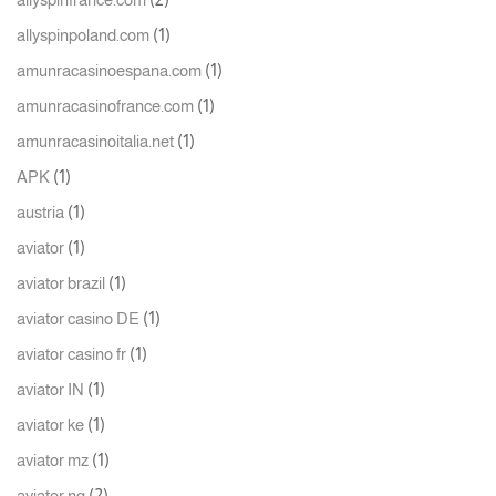
(1)
allyspinpoland.com
(1)
amunracasinoespana.com
(1)
amunracasinofrance.com
(1)
amunracasinoitalia.net
(1)
APK
(1)
austria
(1)
aviator
(1)
aviator brazil
(1)
aviator casino DE
(1)
aviator casino fr
(1)
aviator IN
(1)
aviator ke
(1)
aviator mz
(2)
aviator ng