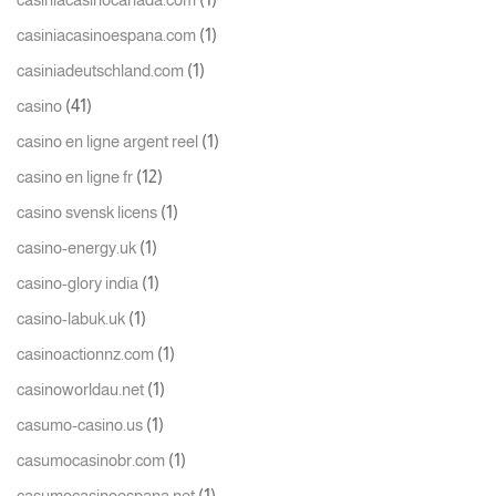
(1)
casiniacasinoespana.com
(1)
casiniadeutschland.com
(41)
casino
(1)
casino en ligne argent reel
(12)
casino en ligne fr
(1)
casino svensk licens
(1)
casino-energy.uk
(1)
casino-glory india
(1)
casino-labuk.uk
(1)
casinoactionnz.com
(1)
casinoworldau.net
(1)
casumo-casino.us
(1)
casumocasinobr.com
(1)
casumocasinoespana.net