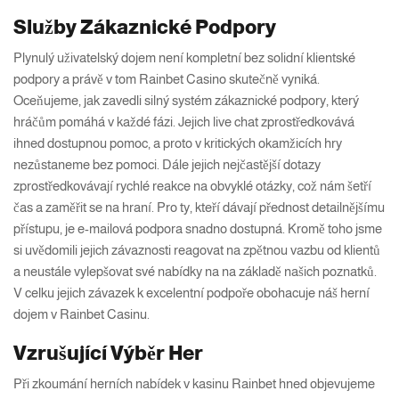
Služby Zákaznické Podpory
Plynulý uživatelský dojem není kompletní bez solidní klientské
podpory a právě v tom Rainbet Casino skutečně vyniká.
Oceňujeme, jak zavedli silný systém zákaznické podpory, který
hráčům pomáhá v každé fázi. Jejich live chat zprostředkovává
ihned dostupnou pomoc, a proto v kritických okamžicích hry
nezůstaneme bez pomoci. Dále jejich nejčastější dotazy
zprostředkovávají rychlé reakce na obvyklé otázky, což nám šetří
čas a zaměřit se na hraní. Pro ty, kteří dávají přednost detailnějšímu
přístupu, je e-mailová podpora snadno dostupná. Kromě toho jsme
si uvědomili jejich závaznosti reagovat na zpětnou vazbu od klientů
a neustále vylepšovat své nabídky na na základě našich poznatků.
V celku jejich závazek k excelentní podpoře obohacuje náš herní
dojem v Rainbet Casinu.
Vzrušující Výběr Her
Při zkoumání herních nabídek v kasinu Rainbet hned objevujeme