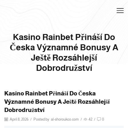
Kasino Rainbet Přináší Do
Česka Významné Bonusy A
Ještě Rozsáhlejší
Dobrodružství
Kasino Rainbet Přináší Do Česka
Významné Bonusy A Ještě Rozsáhlejší
Dobrodružství
April 8, 2026
/
Posted by
al-shoroukco.com
/
42
/
0