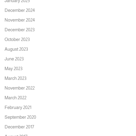
January 2025
December 2024
November 2024
December 2023
October 2023
August 2023
June 2023
May 2023
March 2023
November 2022
March 2022
February 2021
September 2020
December 2017