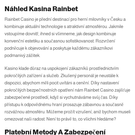
Náhled Kasina Rainbet
Rainbet Casino je přední destinací pro herní milovníky v Česku a
kombinuje aktuální technologie s atraktivní atmosférou. Jakmile
vstoupíme dovnitř, ihned si všimneme, jak design kombinuje
konvenční estetiku a současnou sofistikovanost. Rozvržení
podněcuje k objevování a poskytuje každému zákazníkovi
podmanivý zážitek.
Kasino klade důraz na uspokojení zákazníků prostřednictvím
pokročilých zařízení a služeb. Zkušený personál je neustále k
dispozici, abychom měli pocit uvítáni a cenění. Díky nastavení
pokročilých bezpečnostních opatření nám Rainbet Casino zajišťuje
zabezpečené prostředí, když si vychutnáváme svůj čas. Díky
přístupu k odpovědnému hraní prosazuje zábavnou a současně
rozvážnou atmosféru. Můžeme prožít vzrušení, aniž bychom museli
omezovat naši radost. Není to právě to, co všichni hledáme?
Platební Metody A Zabezpečení