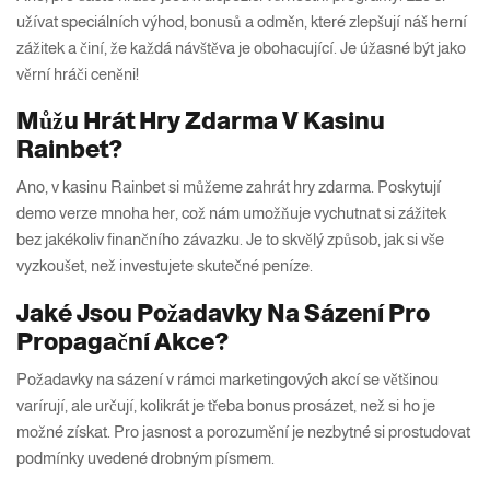
užívat speciálních výhod, bonusů a odměn, které zlepšují náš herní
zážitek a činí, že každá návštěva je obohacující. Je úžasné být jako
věrní hráči ceněni!
Můžu Hrát Hry Zdarma V Kasinu
Rainbet?
Ano, v kasinu Rainbet si můžeme zahrát hry zdarma. Poskytují
demo verze mnoha her, což nám umožňuje vychutnat si zážitek
bez jakékoliv finančního závazku. Je to skvělý způsob, jak si vše
vyzkoušet, než investujete skutečné peníze.
Jaké Jsou Požadavky Na Sázení Pro
Propagační Akce?
Požadavky na sázení v rámci marketingových akcí se většinou
varírují, ale určují, kolikrát je třeba bonus prosázet, než si ho je
možné získat. Pro jasnost a porozumění je nezbytné si prostudovat
podmínky uvedené drobným písmem.