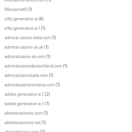
(1)
98onqxnet9
(6)
a16z generative ai
(1)
a16z generative ai 1
(1)
admiral-casino-italia.com
(1)
admiral-casino-uk.uk
(1)
admiralcasino-sk.com
(1)
admiralcasinodeutschland.com
(1)
admiralcasinoitalia.com
(1)
admiralcasinoromania.com
(2)
adobe generative ai 2
(1)
adobe generative ai 3
(1)
allslotscasinonz.com
(1)
allslotscasinonz.net
(2)
allyspinfrance.com