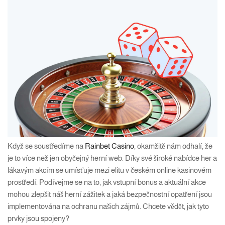
Když se soustředíme na
Rainbet Casino
, okamžitě nám odhalí, že
je to více než jen obyčejný herní web. Díky své široké nabídce her a
lákavým akcím se umísťuje mezi elitu v českém online kasinovém
prostředí. Podívejme se na to, jak vstupní bonus a aktuální akce
mohou zlepšit náš herní zážitek a jaká bezpečnostní opatření jsou
implementována na ochranu našich zájmů. Chcete vědět, jak tyto
prvky jsou spojeny?