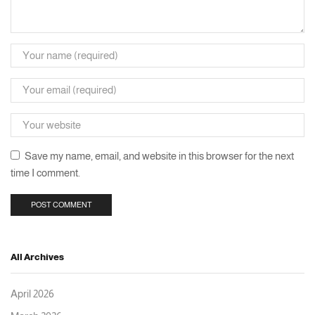
Save my name, email, and website in this browser for the next
time I comment.
All Archives
April 2026