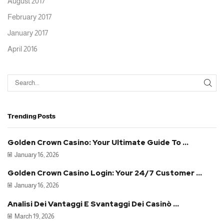
August 2017
February 2017
January 2017
April 2016
Trending Posts
Golden Crown Casino: Your Ultimate Guide To ...
January 16, 2026
Golden Crown Casino Login: Your 24/7 Customer ...
January 16, 2026
Analisi Dei Vantaggi E Svantaggi Dei Casinò ...
March 19, 2026