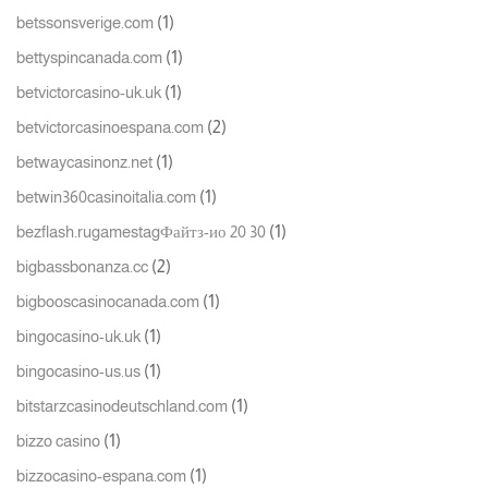
(1)
betssonsverige.com
(1)
bettyspincanada.com
(1)
betvictorcasino-uk.uk
(2)
betvictorcasinoespana.com
(1)
betwaycasinonz.net
(1)
betwin360casinoitalia.com
(1)
bezflash.rugamestagФайтз-ио 20 30
(2)
bigbassbonanza.cc
(1)
bigbooscasinocanada.com
(1)
bingocasino-uk.uk
(1)
bingocasino-us.us
(1)
bitstarzcasinodeutschland.com
(1)
bizzo casino
(1)
bizzocasino-espana.com