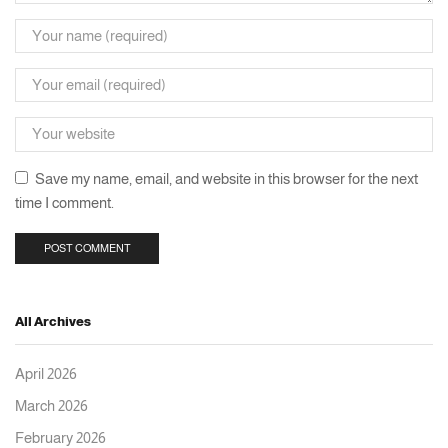
Save my name, email, and website in this browser for the next
time I comment.
All Archives
April 2026
March 2026
February 2026