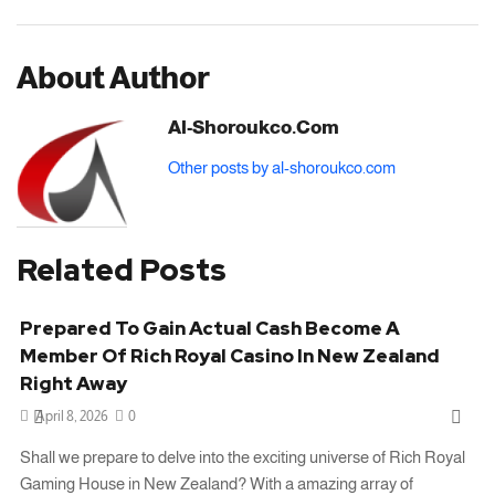
About Author
Al-Shoroukco.com
Other posts by al-shoroukco.com
Related Posts
Prepared To Gain Actual Cash Become A
Member Of Rich Royal Casino In New Zealand
Right Away
April 8, 2026
0
Shall we prepare to delve into the exciting universe of Rich Royal
Gaming House in New Zealand? With a amazing array of