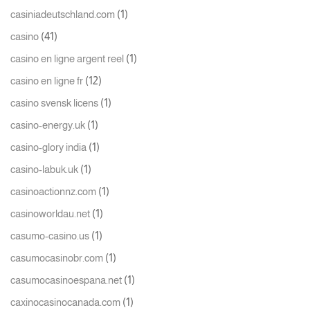
(1)
casiniadeutschland.com
(41)
casino
(1)
casino en ligne argent reel
(12)
casino en ligne fr
(1)
casino svensk licens
(1)
casino-energy.uk
(1)
casino-glory india
(1)
casino-labuk.uk
(1)
casinoactionnz.com
(1)
casinoworldau.net
(1)
casumo-casino.us
(1)
casumocasinobr.com
(1)
casumocasinoespana.net
(1)
caxinocasinocanada.com