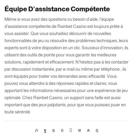
Équipe D’assistance Compétente
Même si vous avez des questions ou besoin d’aide, l’équipe
d’assistance compétente de Rainbet Casino est toujours prête à
vous assister. Que vous souhaitiez découvrir de nouvelles
fonctionnalités de jeu ou résoudre des problèmes techniques, leurs
experts sont à votre disposition en un clic. Soucieux d’innovation, ils
utilisent des outils de pointe pour vous garantir les meilleures
solutions, rapidement et efficacement. N’hésitez pas à les contacter
par discussion instantanée, par e-mail ou même par téléphone ; ils
sont équipés pour traiter vos demandes avec efficacité. Vous
pouvez vous attendre à des réponses rapides et claires, vous
apportant les informations nécessaires pour une expérience de jeu
optimale. Chez Rainbet Casino, un support sans faille est aussi
important que des jeux palpitants, pour que vous puissiez jouer en
toute sérénité.