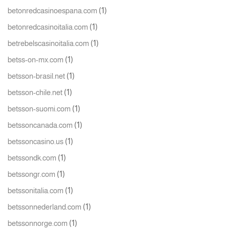
(1)
betonredcasinoespana.com
(1)
betonredcasinoitalia.com
(1)
betrebelscasinoitalia.com
(1)
betss-on-mx.com
(1)
betsson-brasil.net
(1)
betsson-chile.net
(1)
betsson-suomi.com
(1)
betssoncanada.com
(1)
betssoncasino.us
(1)
betssondk.com
(1)
betssongr.com
(1)
betssonitalia.com
(1)
betssonnederland.com
(1)
betssonnorge.com