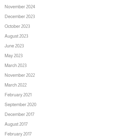
November 2024
December 2023
October 2023
August 2023
June 2023
May 2023
March 2023
November 2022
March 2022
February 2021
September 2020
December 2017
August 2017
February 2017