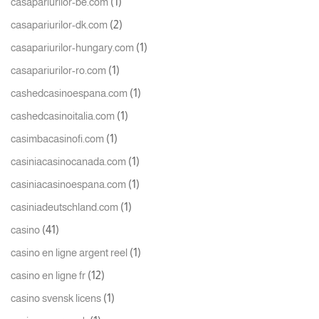
(1)
casapariurilor-be.com
(2)
casapariurilor-dk.com
(1)
casapariurilor-hungary.com
(1)
casapariurilor-ro.com
(1)
cashedcasinoespana.com
(1)
cashedcasinoitalia.com
(1)
casimbacasinofi.com
(1)
casiniacasinocanada.com
(1)
casiniacasinoespana.com
(1)
casiniadeutschland.com
(41)
casino
(1)
casino en ligne argent reel
(12)
casino en ligne fr
(1)
casino svensk licens