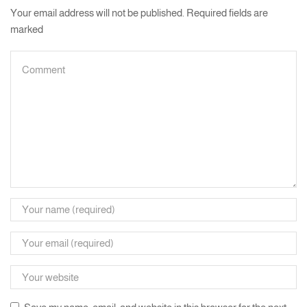
Your email address will not be published. Required fields are
marked