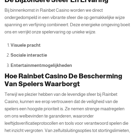
Bij binnenkomst in Rainbet Casino worden we direct
ondergedompeld in een vibrante sfeer die op gemakkelijke wijze
spanning en verfijning combineert. Deze energieke omgeving boeit
ons en verrijkt onze spelervaring op unieke wijze.
Visuele pracht
Sociale interactie
Entertainmentmogelijkheden
Hoe Rainbet Casino De Bescherming
Van Spelers Waarborgt
Terwijl we plezier hebben van de levendige sfeer bij Rainbet
Casino, kunnen we erop vertrouwen dat de veiligheid van de
spelers een hoogste prioriteit is. Ze nemen strenge maatregelen
om ons welbevinden te garanderen, waaronder
leeftijdsverificatieprotocollen en tools voor verantwoord spelen die
het inzicht vergroten. Van zelfuitsluitingsopties tot stortingslimieten,