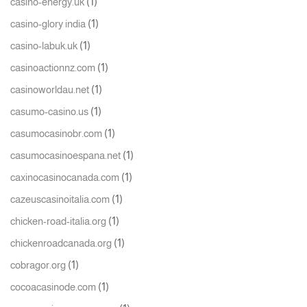
(1)
casino-energy.uk
(1)
casino-glory india
(1)
casino-labuk.uk
(1)
casinoactionnz.com
(1)
casinoworldau.net
(1)
casumo-casino.us
(1)
casumocasinobr.com
(1)
casumocasinoespana.net
(1)
caxinocasinocanada.com
(1)
cazeuscasinoitalia.com
(1)
chicken-road-italia.org
(1)
chickenroadcanada.org
(1)
cobragor.org
(1)
cocoacasinode.com