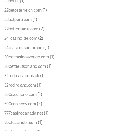
(1)
22bet IT
(1)
22betosterreich.com
(1)
22betperu.com
(2)
22betromania.com
(2)
24-casino-de.com
(1)
24-casino-suomi.com
(1)
30betcasinosverige.com
(1)
30betdeutschland.com
(1)
32red-casino-uk.uk
(1)
32redireland.com
(1)
500casinono.com
(2)
500casinosv.com
(1)
777casinocanada.net
(1)
7betcasinobr.com