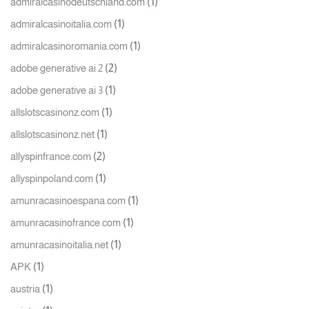
(1)
admiralcasinodeutschland.com
(1)
admiralcasinoitalia.com
(1)
admiralcasinoromania.com
(2)
adobe generative ai 2
(1)
adobe generative ai 3
(1)
allslotscasinonz.com
(1)
allslotscasinonz.net
(2)
allyspinfrance.com
(1)
allyspinpoland.com
(1)
amunracasinoespana.com
(1)
amunracasinofrance.com
(1)
amunracasinoitalia.net
(1)
APK
(1)
austria