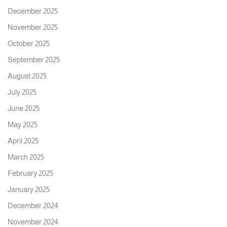
December 2025
November 2025
October 2025
September 2025
August 2025
July 2025
June 2025
May 2025
April 2025
March 2025
February 2025
January 2025
December 2024
November 2024