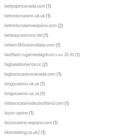
(1)
bettyspincanada.com
(1)
betvictorcasino-uk.uk
(2)
betvictorcasinoespana.com
(1)
betwaycasinonz.net
(1)
betwin360casinoitalia.com
(1)
bezflash.rugamestagФайтз-ио 20 30
(2)
bigbassbonanza.cc
(1)
bigbooscasinocanada.com
(1)
bingocasino-uk.uk
(1)
bingocasino-us.us
(1)
bitstarzcasinodeutschland.com
(1)
bizzo casino
(1)
bizzocasino-espana.com
(1)
bksmeeting.co.uk2