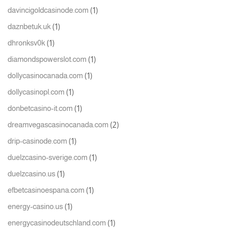
(1)
davincigoldcasinode.com
(1)
daznbetuk.uk
(1)
dhronksv0k
(1)
diamondspowerslot.com
(1)
dollycasinocanada.com
(1)
dollycasinopl.com
(1)
donbetcasino-it.com
(2)
dreamvegascasinocanada.com
(1)
drip-casinode.com
(1)
duelzcasino-sverige.com
(1)
duelzcasino.us
(1)
efbetcasinoespana.com
(1)
energy-casino.us
(1)
energycasinodeutschland.com