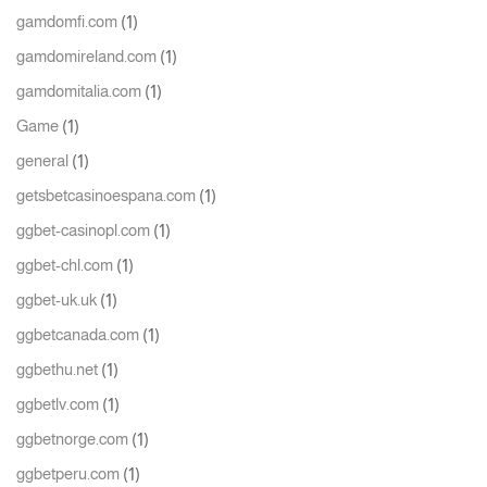
(1)
gamdomfi.com
(1)
gamdomireland.com
(1)
gamdomitalia.com
(1)
Game
(1)
general
(1)
getsbetcasinoespana.com
(1)
ggbet-casinopl.com
(1)
ggbet-chl.com
(1)
ggbet-uk.uk
(1)
ggbetcanada.com
(1)
ggbethu.net
(1)
ggbetlv.com
(1)
ggbetnorge.com
(1)
ggbetperu.com