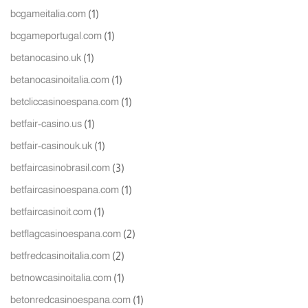
(1)
bcgameitalia.com
(1)
bcgameportugal.com
(1)
betanocasino.uk
(1)
betanocasinoitalia.com
(1)
betcliccasinoespana.com
(1)
betfair-casino.us
(1)
betfair-casinouk.uk
(3)
betfaircasinobrasil.com
(1)
betfaircasinoespana.com
(1)
betfaircasinoit.com
(2)
betflagcasinoespana.com
(2)
betfredcasinoitalia.com
(1)
betnowcasinoitalia.com
(1)
betonredcasinoespana.com