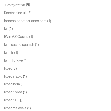
(9)
! Без рубрики
(3)
10betcasino.uk
(1)
1redcasinonetherlands.com
(2)
1w
(1)
1Win AZ Casino
(1)
1win casino spanish
(1)
1win fr
(1)
1win Turkiye
(7)
1xbet
(1)
1xbet arabic
(1)
1xbet india
(1)
1xbet Korea
(1)
1xbet KR
(1)
1xbet malaysia