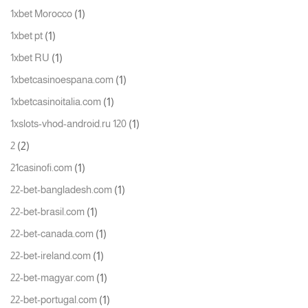
(1)
1xbet Morocco
(1)
1xbet pt
(1)
1xbet RU
(1)
1xbetcasinoespana.com
(1)
1xbetcasinoitalia.com
(1)
1xslots-vhod-android.ru 120
(2)
2
(1)
21casinofi.com
(1)
22-bet-bangladesh.com
(1)
22-bet-brasil.com
(1)
22-bet-canada.com
(1)
22-bet-ireland.com
(1)
22-bet-magyar.com
(1)
22-bet-portugal.com