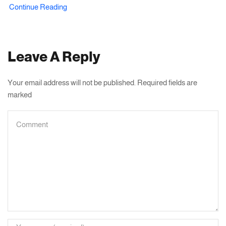
Continue Reading
Leave A Reply
Your email address will not be published. Required fields are
marked