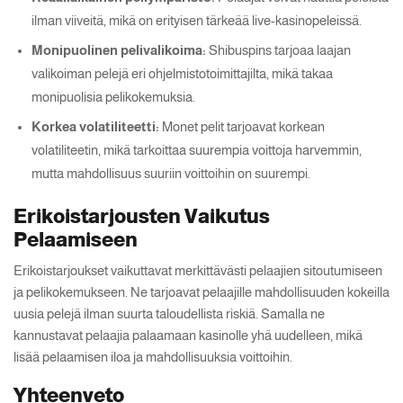
ilman viiveitä, mikä on erityisen tärkeää live-kasinopeleissä.
Monipuolinen pelivalikoima:
Shibuspins tarjoaa laajan
valikoiman pelejä eri ohjelmistotoimittajilta, mikä takaa
monipuolisia pelikokemuksia.
Korkea volatiliteetti:
Monet pelit tarjoavat korkean
volatiliteetin, mikä tarkoittaa suurempia voittoja harvemmin,
mutta mahdollisuus suuriin voittoihin on suurempi.
Erikoistarjousten Vaikutus
Pelaamiseen
Erikoistarjoukset vaikuttavat merkittävästi pelaajien sitoutumiseen
ja pelikokemukseen. Ne tarjoavat pelaajille mahdollisuuden kokeilla
uusia pelejä ilman suurta taloudellista riskiä. Samalla ne
kannustavat pelaajia palaamaan kasinolle yhä uudelleen, mikä
lisää pelaamisen iloa ja mahdollisuuksia voittoihin.
Yhteenveto