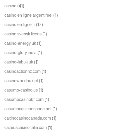
(41)
casino
(1)
casino en ligne argent reel
(12)
casino en ligne fr
(1)
casino svensk licens
(1)
casino-energy.uk
(1)
casino-glory india
(1)
casino-labuk.uk
(1)
casinoactionnz.com
(1)
casinoworldau.net
(1)
casumo-casino.us
(1)
casumocasinobr.com
(1)
casumocasinoespana.net
(1)
caxinocasinocanada.com
(1)
cazeuscasinoitalia.com