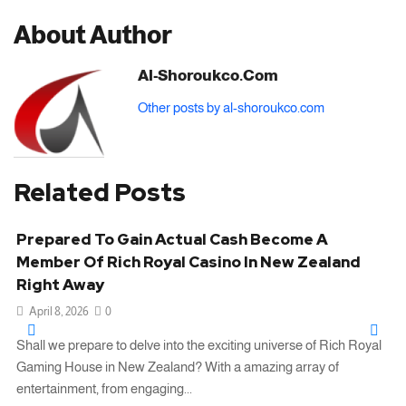
About Author
Al-Shoroukco.com
Other posts by al-shoroukco.com
Related Posts
Prepared To Gain Actual Cash Become A
Member Of Rich Royal Casino In New Zealand
Right Away
April 8, 2026
0
Shall we prepare to delve into the exciting universe of Rich Royal
Gaming House in New Zealand? With a amazing array of
entertainment, from engaging...