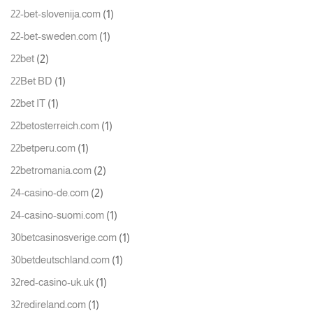
(1)
22-bet-slovenija.com
(1)
22-bet-sweden.com
(2)
22bet
(1)
22Bet BD
(1)
22bet IT
(1)
22betosterreich.com
(1)
22betperu.com
(2)
22betromania.com
(2)
24-casino-de.com
(1)
24-casino-suomi.com
(1)
30betcasinosverige.com
(1)
30betdeutschland.com
(1)
32red-casino-uk.uk
(1)
32redireland.com