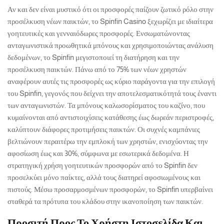
Αν και δεν είναι μυστικό ότι οι προσφορές παίζουν ζωτικό ρόλο στην
προσέλκυση νέων παικτών, το Spinfin Casino ξεχωρίζει με ιδιαίτερα
γοητευτικές και γενναιόδωρες προσφορές. Ενσωματώνοντας
ανταγωνιστικά προωθητικά μπόνους και χρησιμοποιώντας ανάλυση
δεδομένων, το Spinfin μεγιστοποιεί τη διατήρηση και την
προσέλκυση παικτών. Πάνω από το 75% των νέων χρηστών
αναφέρουν αυτές τις προσφορές ως κύριο παράγοντα για την επιλογή
του Spinfin, γεγονός που δείχνει την αποτελεσματικότητά τους έναντι
των ανταγωνιστών. Τα μπόνους καλωσορίσματος του καζίνο, που
κυμαίνονται από αντιστοιχίσεις κατάθεσης έως δωρεάν περιστροφές,
καλύπτουν διάφορες προτιμήσεις παικτών. Οι συχνές καμπάνιες
βελτιώνουν περαιτέρω την εμπλοκή των χρηστών, ενισχύοντας την
αφοσίωση έως και 30%, σύμφωνα με εσωτερικά δεδομένα. Η
στρατηγική χρήση γοητευτικών προσφορών από το Spinfin δεν
προσελκύει μόνο παίκτες, αλλά τους διατηρεί αφοσιωμένους και
πιστούς. Μέσω προσαρμοσμένων προσφορών, το Spinfin υπερβαίνει
σταθερά τα πρότυπα του κλάδου στην ικανοποίηση των παικτών.
Προσιτή Προς Το Χρήστη Ιστοσελίδα Και