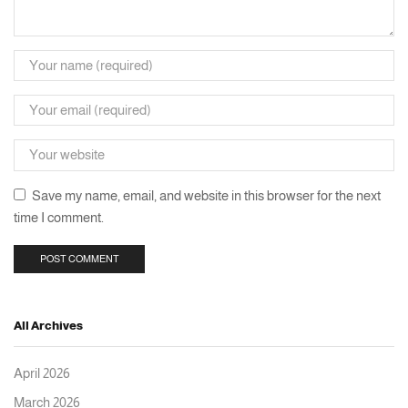
Save my name, email, and website in this browser for the next
time I comment.
All Archives
April 2026
March 2026