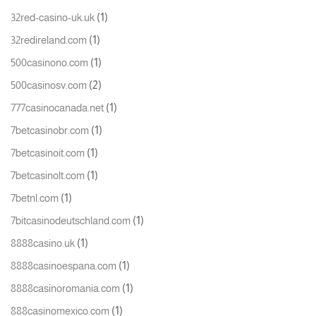
(1)
32red-casino-uk.uk
(1)
32redireland.com
(1)
500casinono.com
(2)
500casinosv.com
(1)
777casinocanada.net
(1)
7betcasinobr.com
(1)
7betcasinoit.com
(1)
7betcasinolt.com
(1)
7betnl.com
(1)
7bitcasinodeutschland.com
(1)
8888casino.uk
(1)
8888casinoespana.com
(1)
8888casinoromania.com
(1)
888casinomexico.com