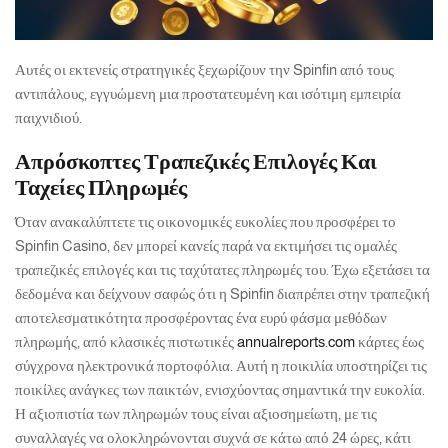
Αυτές οι εκτενείς στρατηγικές ξεχωρίζουν την Spinfin από τους
αντιπάλους, εγγυώμενη μια προστατευμένη και ισότιμη εμπειρία
παιχνιδιού.
Απρόσκοπτες Τραπεζικές Επιλογές Και
Ταχείες Πληρωμές
Όταν ανακαλύπτετε τις οικονομικές ευκολίες που προσφέρει το
Spinfin Casino, δεν μπορεί κανείς παρά να εκτιμήσει τις ομαλές
τραπεζικές επιλογές και τις ταχύτατες πληρωμές του. Έχω εξετάσει τα
δεδομένα και δείχνουν σαφώς ότι η Spinfin διαπρέπει στην τραπεζική
αποτελεσματικότητα προσφέροντας ένα ευρύ φάσμα μεθόδων
πληρωμής, από κλασικές πιστωτικές
annualreports.com
κάρτες έως
σύγχρονα ηλεκτρονικά πορτοφόλια. Αυτή η ποικιλία υποστηρίζει τις
ποικίλες ανάγκες των παικτών, ενισχύοντας σημαντικά την ευκολία.
Η αξιοπιστία των πληρωμών τους είναι αξιοσημείωτη, με τις
συναλλαγές να ολοκληρώνονται συχνά σε κάτω από 24 ώρες, κάτι