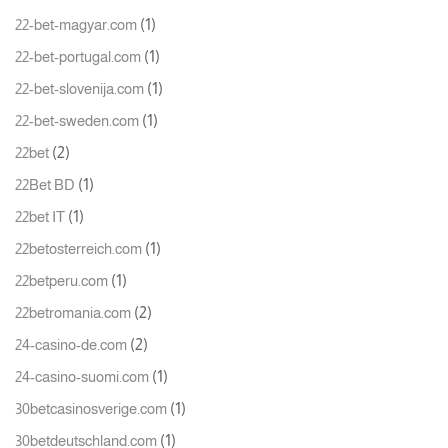
(1)
22-bet-magyar.com
(1)
22-bet-portugal.com
(1)
22-bet-slovenija.com
(1)
22-bet-sweden.com
(2)
22bet
(1)
22Bet BD
(1)
22bet IT
(1)
22betosterreich.com
(1)
22betperu.com
(2)
22betromania.com
(2)
24-casino-de.com
(1)
24-casino-suomi.com
(1)
30betcasinosverige.com
(1)
30betdeutschland.com