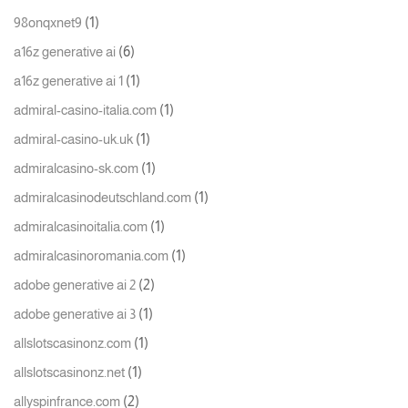
(1)
98onqxnet9
(6)
a16z generative ai
(1)
a16z generative ai 1
(1)
admiral-casino-italia.com
(1)
admiral-casino-uk.uk
(1)
admiralcasino-sk.com
(1)
admiralcasinodeutschland.com
(1)
admiralcasinoitalia.com
(1)
admiralcasinoromania.com
(2)
adobe generative ai 2
(1)
adobe generative ai 3
(1)
allslotscasinonz.com
(1)
allslotscasinonz.net
(2)
allyspinfrance.com