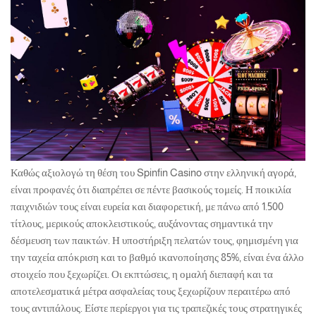
Καθώς αξιολογώ τη θέση του Spinfin Casino στην ελληνική αγορά,
είναι προφανές ότι διαπρέπει σε πέντε βασικούς τομείς. Η ποικιλία
παιχνιδιών τους είναι ευρεία και διαφορετική, με πάνω από 1.500
τίτλους, μερικούς αποκλειστικούς, αυξάνοντας σημαντικά την
δέσμευση των παικτών. Η υποστήριξη πελατών τους, φημισμένη για
την ταχεία απόκριση και το βαθμό ικανοποίησης 85%, είναι ένα άλλο
στοιχείο που ξεχωρίζει. Οι εκπτώσεις, η ομαλή διεπαφή και τα
αποτελεσματικά μέτρα ασφαλείας τους ξεχωρίζουν περαιτέρω από
τους αντιπάλους. Είστε περίεργοι για τις τραπεζικές τους στρατηγικές