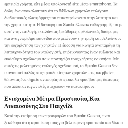
εμπειρία χρήστη, είτε μέσω υπολογιστή είτε μέσω smartphone. Τα
δεδομένα αποκαλύπτουν ότι το 84% των χρηστών επιλέγουν
διαδικτυακές πλατφόρμες που επικεντρώνονται στην λιτότητα και
την χρηστικότητα. Η διεπαφή του Spinfin Casino ευθυγραμμίζεται με
αυτήν την επιλογή, εκτελώντας ξεκάθαρες, ορθολογικές διαδρομές
και αναγνωρίσιμα εικονίδια που μειώνουν την τριβή και βελτιώνουν
την ευχαρίστηση των χρηστών. Η έκδοση για κινητά αναπαράγει τη
λειτουργικότητα του υπολογιστή, επιδεικνύοντας έναν ευέλικτο και
ευαίσθητο σχεδιασμό που υποστηρίζει τους χρήστες εν κινήσει. Με
αυτές τις μελετημένες επιλογές σχεδιασμού, το Spinfin Casino δεν
ικανοποιεί απλώς στις προσδοκίες των χρηστών – τις υπερβαίνει,
θέτοντας ένα σημείο αναφοράς στις εύκολα προσβάσιμες διεπαφές
που άλλοι ανταγωνιστές στοχεύουν να κατακτήσουν.
Ενισχυμένα Μέτρα Προστασίας Και
Δικαιοσύνης Στο Παιχνίδι
Κατά την εκτίμηση των προσφορών του Spinfin Casino, είναι
ξεκάθαρο ότι η αφοσίωσή τους για βελτιωμένη προστασία και δίκαιο