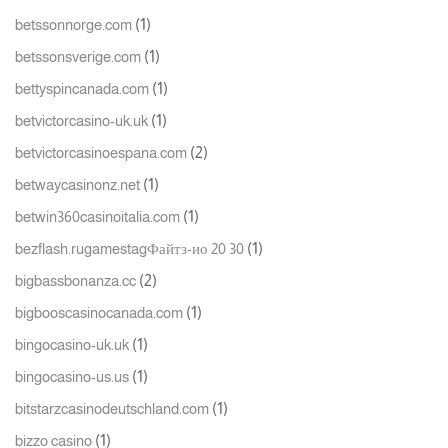
(1)
betssonnorge.com
(1)
betssonsverige.com
(1)
bettyspincanada.com
(1)
betvictorcasino-uk.uk
(2)
betvictorcasinoespana.com
(1)
betwaycasinonz.net
(1)
betwin360casinoitalia.com
(1)
bezflash.rugamestagФайтз-ио 20 30
(2)
bigbassbonanza.cc
(1)
bigbooscasinocanada.com
(1)
bingocasino-uk.uk
(1)
bingocasino-us.us
(1)
bitstarzcasinodeutschland.com
(1)
bizzo casino