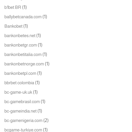
(1)
b1bet BR
(1)
ballybetcanada.com
(1)
Bankobet
(1)
bankonbetes.net
(1)
bankonbetgr.com
(1)
bankonbetitalia.com
(1)
bankonbetnorge.com
(1)
bankonbetpl.com
(1)
bbrbet colombia
(1)
bc-game-uk.uk
(1)
bc-gamebrasil.com
(1)
bc-gameindia.net
(2)
bc-gamenigeria.com
(1)
bcgame-turkiye.com