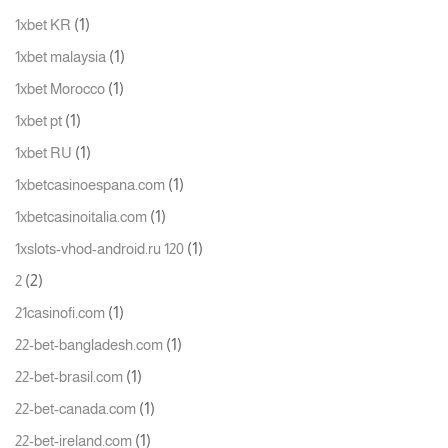
(1)
1xbet KR
(1)
1xbet malaysia
(1)
1xbet Morocco
(1)
1xbet pt
(1)
1xbet RU
(1)
1xbetcasinoespana.com
(1)
1xbetcasinoitalia.com
(1)
1xslots-vhod-android.ru 120
(2)
2
(1)
21casinofi.com
(1)
22-bet-bangladesh.com
(1)
22-bet-brasil.com
(1)
22-bet-canada.com
(1)
22-bet-ireland.com