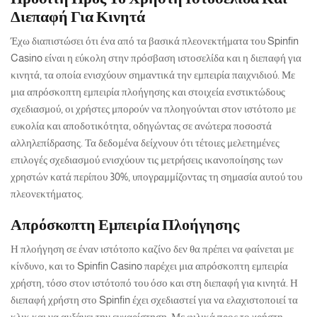
Διεπαφή Για Κινητά
Έχω διαπιστώσει ότι ένα από τα βασικά πλεονεκτήματα του Spinfin
Casino είναι η εύκολη στην πρόσβαση ιστοσελίδα και η διεπαφή για
κινητά, τα οποία ενισχύουν σημαντικά την εμπειρία παιχνιδιού. Με
μια απρόσκοπτη εμπειρία πλοήγησης και στοιχεία ενστικτώδους
σχεδιασμού, οι χρήστες μπορούν να πλοηγούνται στον ιστότοπο με
ευκολία και αποδοτικότητα, οδηγώντας σε ανώτερα ποσοστά
αλληλεπίδρασης. Τα δεδομένα δείχνουν ότι τέτοιες μελετημένες
επιλογές σχεδιασμού ενισχύουν τις μετρήσεις ικανοποίησης των
χρηστών κατά περίπου 30%, υπογραμμίζοντας τη σημασία αυτού του
πλεονεκτήματος.
Απρόσκοπτη Εμπειρία Πλοήγησης
Η πλοήγηση σε έναν ιστότοπο καζίνο δεν θα πρέπει να φαίνεται με
κίνδυνο, και το Spinfin Casino παρέχει μια απρόσκοπτη εμπειρία
χρήστη, τόσο στον ιστότοπό του όσο και στη διεπαφή για κινητά. Η
διεπαφή χρήστη στο Spinfin έχει σχεδιαστεί για να ελαχιστοποιεί τα
κλικ και να αυξάνει την ευχαρίστηση. Με φιλικά προς το χρήστη