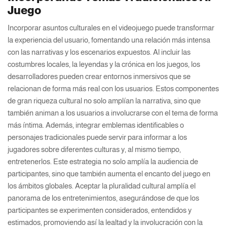
Juego
Incorporar asuntos culturales en el videojuego puede transformar
la experiencia del usuario, fomentando una relación más intensa
con las narrativas y los escenarios expuestos. Al incluir las
costumbres locales, la leyendas y la crónica en los juegos, los
desarrolladores pueden crear entornos inmersivos que se
relacionan de forma más real con los usuarios. Estos componentes
de gran riqueza cultural no solo amplían la narrativa, sino que
también animan a los usuarios a involucrarse con el tema de forma
más íntima. Además, integrar emblemas identificables o
personajes tradicionales puede servir para informar a los
jugadores sobre diferentes culturas y, al mismo tiempo,
entretenerlos. Este estrategia no solo amplía la audiencia de
participantes, sino que también aumenta el encanto del juego en
los ámbitos globales. Aceptar la pluralidad cultural amplía el
panorama de los entretenimientos, asegurándose de que los
participantes se experimenten considerados, entendidos y
estimados, promoviendo así la lealtad y la involucración con la