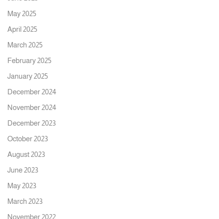
May 2025
April 2025
March 2025
February 2025
January 2025
December 2024
November 2024
December 2023
October 2023
August 2023
June 2023
May 2023
March 2023
November 2022