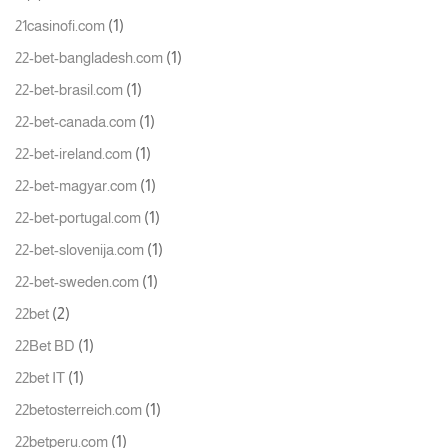
(1)
21casinofi.com
(1)
22-bet-bangladesh.com
(1)
22-bet-brasil.com
(1)
22-bet-canada.com
(1)
22-bet-ireland.com
(1)
22-bet-magyar.com
(1)
22-bet-portugal.com
(1)
22-bet-slovenija.com
(1)
22-bet-sweden.com
(2)
22bet
(1)
22Bet BD
(1)
22bet IT
(1)
22betosterreich.com
(1)
22betperu.com