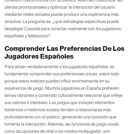
ofertas promocionales y optimizar la interacción del usuario
mediante redes sociales puede producir una experiencia más
atractiva. La pregunta es: ¿qué estrategias específicas puede
desplegar Casoola para conectar realmente con los jugadores
españoles y fidelizarlos?
Comprender Las Preferencias De Los
Jugadores Españoles
Para atraer verdaderamente a los jugadores españoles, es
fundamental comprender sus preferencias únicas, sobre todo
porque estos matices pueden influir enormemente en su
experiencia de juego. Muchos jugadores en España prefieren
temas vibrantes y contenido culturalmente relevante que refleje
sus valores e intereses. Los juegos que incluyen elementos
folclóricos o históricos locales tienden a relacionarse más
profundamente con el público, generando una conexión que
fomenta la interacción. Además, las funciones de juego social,
como las opciones de chat o los modos multijugador, son