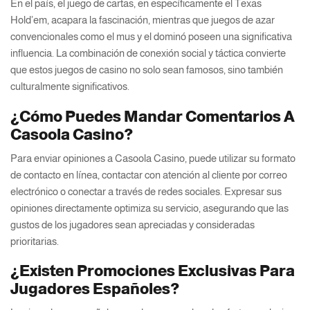
En el país, el juego de cartas, en específicamente el Texas
Hold’em, acapara la fascinación, mientras que juegos de azar
convencionales como el mus y el dominó poseen una significativa
influencia. La combinación de conexión social y táctica convierte
que estos juegos de casino no solo sean famosos, sino también
culturalmente significativos.
¿Cómo Puedes Mandar Comentarios A
Casoola Casino?
Para enviar opiniones a Casoola Casino, puede utilizar su formato
de contacto en línea, contactar con atención al cliente por correo
electrónico o conectar a través de redes sociales. Expresar sus
opiniones directamente optimiza su servicio, asegurando que las
gustos de los jugadores sean apreciadas y consideradas
prioritarias.
¿Existen Promociones Exclusivas Para
Jugadores Españoles?