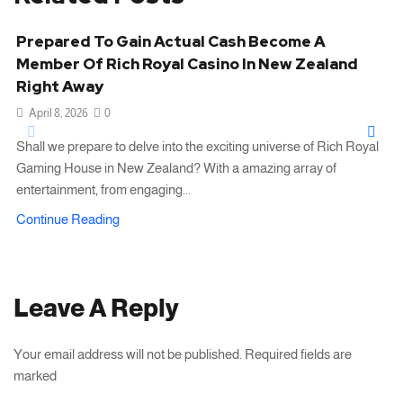
Prepared To Gain Actual Cash Become A
Member Of Rich Royal Casino In New Zealand
Right Away
April 8, 2026
0
Shall we prepare to delve into the exciting universe of Rich Royal
Gaming House in New Zealand? With a amazing array of
entertainment, from engaging...
Continue Reading
Leave A Reply
Your email address will not be published. Required fields are
marked