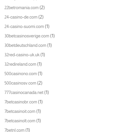
(2)
22betromania.com
(2)
24-casino-de.com
(1)
24-casino-suomi.com
(1)
30betcasinosverige.com
(1)
30betdeutschland.com
(1)
32red-casino-uk.uk
(1)
32redireland.com
(1)
500casinono.com
(2)
500casinosv.com
(1)
777casinocanada.net
(1)
7betcasinobr.com
(1)
7betcasinoit.com
(1)
7betcasinolt.com
(1)
7betnl.com