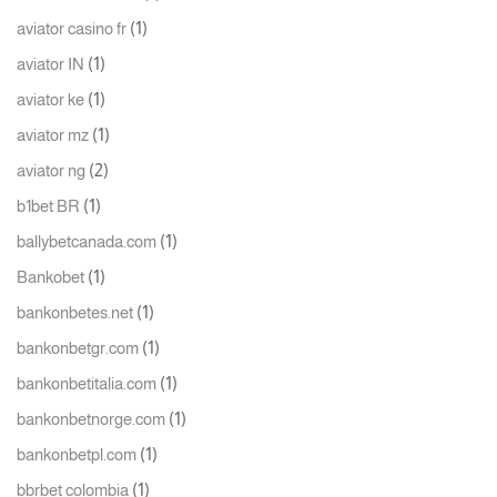
(1)
aviator casino fr
(1)
aviator IN
(1)
aviator ke
(1)
aviator mz
(2)
aviator ng
(1)
b1bet BR
(1)
ballybetcanada.com
(1)
Bankobet
(1)
bankonbetes.net
(1)
bankonbetgr.com
(1)
bankonbetitalia.com
(1)
bankonbetnorge.com
(1)
bankonbetpl.com
(1)
bbrbet colombia