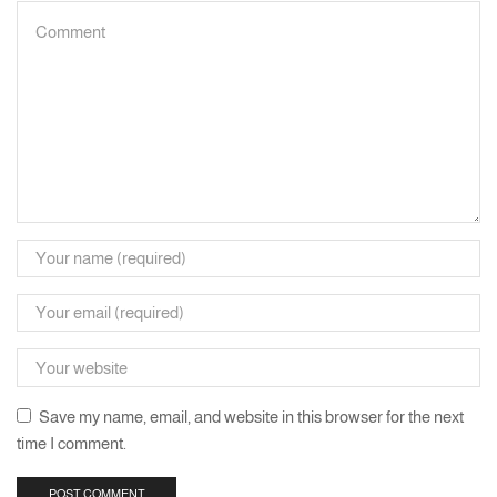
Save my name, email, and website in this browser for the next
time I comment.