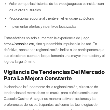
Velar por que las historias de los videojuegos se coincidan con
los valores culturales
Proporcionar soporte al cliente en el lenguaje autóctono
Implementar ofertas y incentivos localizadas
Estas tácticas no solo aumentan la experiencia de juego,
https://casoolaa.es/
, sino que también impulsan la lealtad. En
definitiva, apostar en regionalización indica a los participantes que
sus elecciones cuentan, lo que fomenta una mayor interacción y el
logro a largo término.
Vigilancia De Tendencias Del Mercado
Para La Mejora Constante
Iniciando de la fundamento de la regionalización, el rastreo de
tendencias del mercado se es crucial para el éxito continuo de
Casoola Casino. Al seguir de manera activa el acciones y las
preferencias de los participantes, así como las tecnologías de