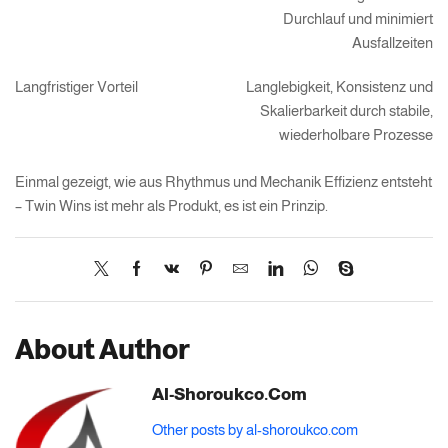
Durchlauf und minimiert
Ausfallzeiten
Langfristiger Vorteil
Langlebigkeit, Konsistenz und
Skalierbarkeit durch stabile,
wiederholbare Prozesse
Einmal gezeigt, wie aus Rhythmus und Mechanik Effizienz entsteht
– Twin Wins ist mehr als Produkt, es ist ein Prinzip.
About Author
Al-Shoroukco.com
Other posts by al-shoroukco.com