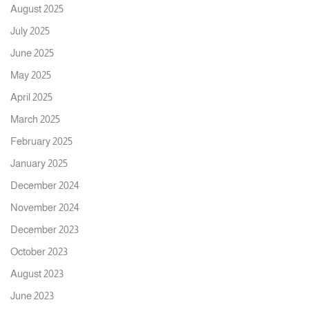
August 2025
July 2025
June 2025
May 2025
April 2025
March 2025
February 2025
January 2025
December 2024
November 2024
December 2023
October 2023
August 2023
June 2023