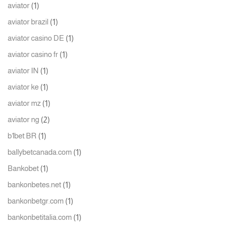
(1)
aviator
(1)
aviator brazil
(1)
aviator casino DE
(1)
aviator casino fr
(1)
aviator IN
(1)
aviator ke
(1)
aviator mz
(2)
aviator ng
(1)
b1bet BR
(1)
ballybetcanada.com
(1)
Bankobet
(1)
bankonbetes.net
(1)
bankonbetgr.com
(1)
bankonbetitalia.com