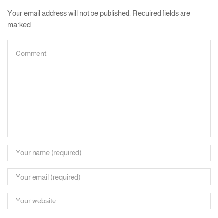
Your email address will not be published. Required fields are
marked