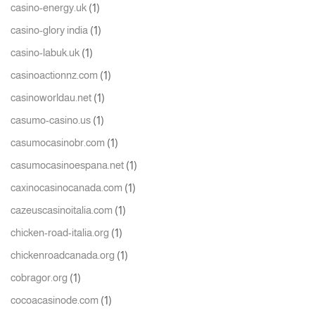
(1)
casino-energy.uk
(1)
casino-glory india
(1)
casino-labuk.uk
(1)
casinoactionnz.com
(1)
casinoworldau.net
(1)
casumo-casino.us
(1)
casumocasinobr.com
(1)
casumocasinoespana.net
(1)
caxinocasinocanada.com
(1)
cazeuscasinoitalia.com
(1)
chicken-road-italia.org
(1)
chickenroadcanada.org
(1)
cobragor.org
(1)
cocoacasinode.com