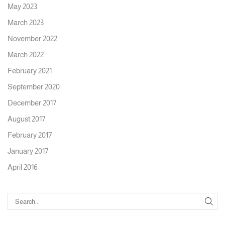
May 2023
March 2023
November 2022
March 2022
February 2021
September 2020
December 2017
August 2017
February 2017
January 2017
April 2016