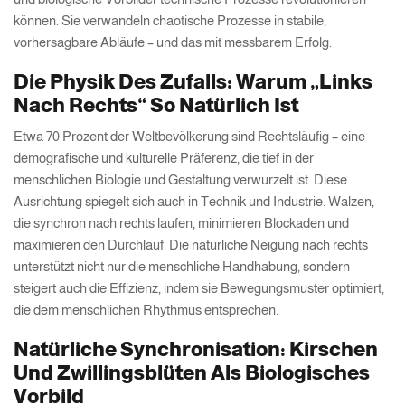
können. Sie verwandeln chaotische Prozesse in stabile,
vorhersagbare Abläufe – und das mit messbarem Erfolg.
Die Physik Des Zufalls: Warum „Links
Nach Rechts“ So Natürlich Ist
Etwa 70 Prozent der Weltbevölkerung sind Rechtsläufig – eine
demografische und kulturelle Präferenz, die tief in der
menschlichen Biologie und Gestaltung verwurzelt ist. Diese
Ausrichtung spiegelt sich auch in Technik und Industrie: Walzen,
die synchron nach rechts laufen, minimieren Blockaden und
maximieren den Durchlauf. Die natürliche Neigung nach rechts
unterstützt nicht nur die menschliche Handhabung, sondern
steigert auch die Effizienz, indem sie Bewegungsmuster optimiert,
die dem menschlichen Rhythmus entsprechen.
Natürliche Synchronisation: Kirschen
Und Zwillingsblüten Als Biologisches
Vorbild