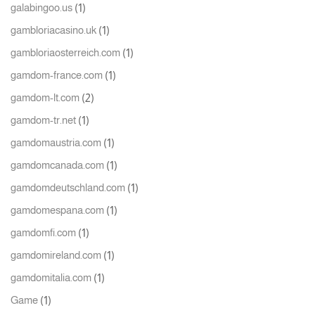
(1)
galabingoo.us
(1)
gambloriacasino.uk
(1)
gambloriaosterreich.com
(1)
gamdom-france.com
(2)
gamdom-lt.com
(1)
gamdom-tr.net
(1)
gamdomaustria.com
(1)
gamdomcanada.com
(1)
gamdomdeutschland.com
(1)
gamdomespana.com
(1)
gamdomfi.com
(1)
gamdomireland.com
(1)
gamdomitalia.com
(1)
Game