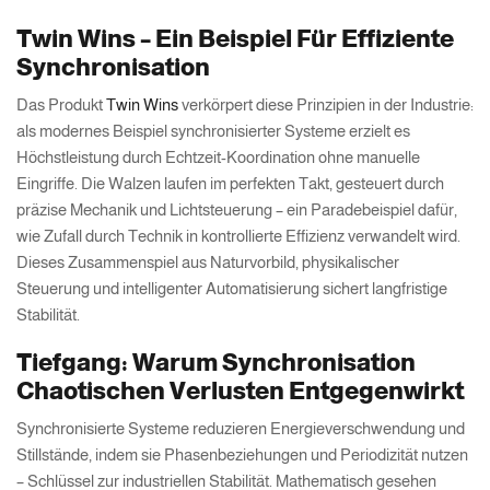
Twin Wins – Ein Beispiel Für Effiziente
Synchronisation
Das Produkt
Twin Wins
verkörpert diese Prinzipien in der Industrie:
als modernes Beispiel synchronisierter Systeme erzielt es
Höchstleistung durch Echtzeit-Koordination ohne manuelle
Eingriffe. Die Walzen laufen im perfekten Takt, gesteuert durch
präzise Mechanik und Lichtsteuerung – ein Paradebeispiel dafür,
wie Zufall durch Technik in kontrollierte Effizienz verwandelt wird.
Dieses Zusammenspiel aus Naturvorbild, physikalischer
Steuerung und intelligenter Automatisierung sichert langfristige
Stabilität.
Tiefgang: Warum Synchronisation
Chaotischen Verlusten Entgegenwirkt
Synchronisierte Systeme reduzieren Energieverschwendung und
Stillstände, indem sie Phasenbeziehungen und Periodizität nutzen
– Schlüssel zur industriellen Stabilität. Mathematisch gesehen