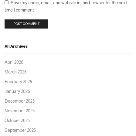
Save my name, email, and website in this browser for the next
time I comment.
All Archives
April 2026
March 2026
February 2026
January 2026
December 2025
November 2025
October 2025
September 2025