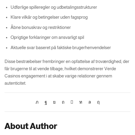
Udførlige spilleregler og udbetalingsstrukturer
Klare vilkår og betingelser uden fagsprog
Åbne bonuskrav og restriktioner
Oprigtige forklaringer om ansvarligt spil
Aktuelle svar baseret på faktiske brugerhenvendelser
Disse bestræbelser frembringer en opfattelse af troværdighed, der
får brugerne til at vende tilbage, hvilket demonstrerer Verde
Casinos engagement i at skabe varige relationer gennem
autenticitet.
About Author