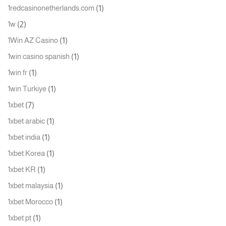
(1)
1redcasinonetherlands.com
(2)
1w
(1)
1Win AZ Casino
(1)
1win casino spanish
(1)
1win fr
(1)
1win Turkiye
(7)
1xbet
(1)
1xbet arabic
(1)
1xbet india
(1)
1xbet Korea
(1)
1xbet KR
(1)
1xbet malaysia
(1)
1xbet Morocco
(1)
1xbet pt