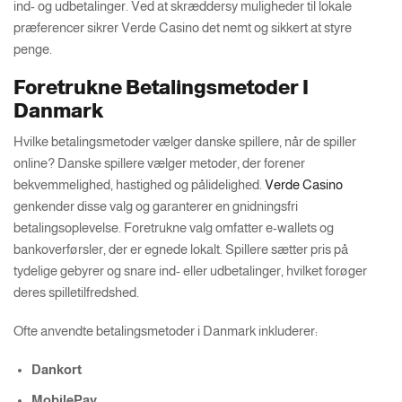
ind- og udbetalinger. Ved at skræddersy muligheder til lokale
præferencer sikrer Verde Casino det nemt og sikkert at styre
penge.
Foretrukne Betalingsmetoder I
Danmark
Hvilke betalingsmetoder vælger danske spillere, når de spiller
online? Danske spillere vælger metoder, der forener
bekvemmelighed, hastighed og pålidelighed.
Verde Casino
genkender disse valg og garanterer en gnidningsfri
betalingsoplevelse. Foretrukne valg omfatter e-wallets og
bankoverførsler, der er egnede lokalt. Spillere sætter pris på
tydelige gebyrer og snare ind- eller udbetalinger, hvilket forøger
deres spilletilfredshed.
Ofte anvendte betalingsmetoder i Danmark inkluderer:
Dankort
MobilePay