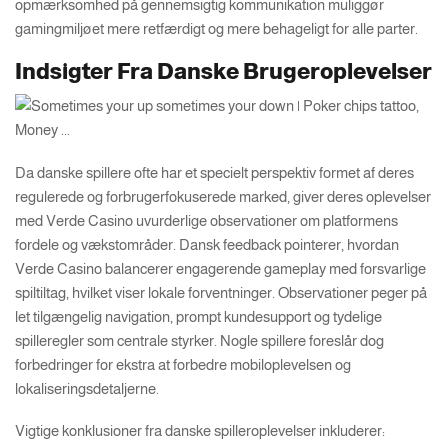
opmærksomhed på gennemsigtig kommunikation muliggør
gamingmiljøet mere retfærdigt og mere behageligt for alle parter.
Indsigter Fra Danske Brugeroplevelser
Da danske spillere ofte har et specielt perspektiv formet af deres
regulerede og forbrugerfokuserede marked, giver deres oplevelser
med Verde Casino uvurderlige observationer om platformens
fordele og vækstområder. Dansk feedback pointerer, hvordan
Verde Casino balancerer engagerende gameplay med forsvarlige
spiltiltag, hvilket viser lokale forventninger. Observationer peger på
let tilgængelig navigation, prompt kundesupport og tydelige
spilleregler som centrale styrker. Nogle spillere foreslår dog
forbedringer for ekstra at forbedre mobiloplevelsen og
lokaliseringsdetaljerne.
Vigtige konklusioner fra danske spilleroplevelser inkluderer: