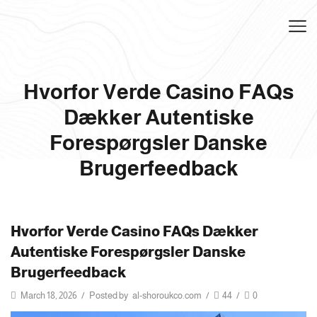
Hvorfor Verde Casino FAQs
Dækker Autentiske
Forespørgsler Danske
Brugerfeedback
Hvorfor Verde Casino FAQs Dækker
Autentiske Forespørgsler Danske
Brugerfeedback
March 18, 2026
/
Posted by
al-shoroukco.com
/
44
/
0