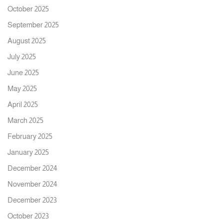
October 2025
September 2025
August 2025
July 2025
June 2025
May 2025
April 2025
March 2025
February 2025
January 2025
December 2024
November 2024
December 2023
October 2023