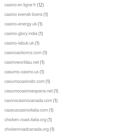
(12)
casino en ligne fr
(1)
casino svensk licens
(1)
casino-energy.uk
(1)
casino-glory india
(1)
casino-labuk.uk
(1)
casinoactionnz.com
(1)
casinoworldau.net
(1)
casumo-casino.us
(1)
casumocasinobr.com
(1)
casumocasinoespana.net
(1)
caxinocasinocanada.com
(1)
cazeuscasinoitalia.com
(1)
chicken-road-italia.org
(1)
chickenroadcanada.org