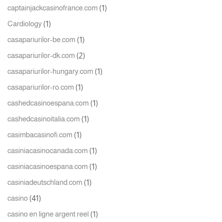
(1)
captainjackcasinofrance.com
(1)
Cardiology
(1)
casapariurilor-be.com
(2)
casapariurilor-dk.com
(1)
casapariurilor-hungary.com
(1)
casapariurilor-ro.com
(1)
cashedcasinoespana.com
(1)
cashedcasinoitalia.com
(1)
casimbacasinofi.com
(1)
casiniacasinocanada.com
(1)
casiniacasinoespana.com
(1)
casiniadeutschland.com
(41)
casino
(1)
casino en ligne argent reel