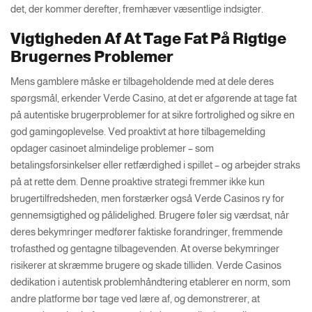
det, der kommer derefter, fremhæver væsentlige indsigter.
Vigtigheden Af At Tage Fat På Rigtige
Brugernes Problemer
Mens gamblere måske er tilbageholdende med at dele deres
spørgsmål, erkender Verde Casino, at det er afgørende at tage fat
på autentiske brugerproblemer for at sikre fortrolighed og sikre en
god gamingoplevelse. Ved proaktivt at høre tilbagemelding
opdager casinoet almindelige problemer – som
betalingsforsinkelser eller retfærdighed i spillet – og arbejder straks
på at rette dem. Denne proaktive strategi fremmer ikke kun
brugertilfredsheden, men forstærker også Verde Casinos ry for
gennemsigtighed og pålidelighed. Brugere føler sig værdsat, når
deres bekymringer medfører faktiske forandringer, fremmende
trofasthed og gentagne tilbagevenden. At overse bekymringer
risikerer at skræmme brugere og skade tilliden. Verde Casinos
dedikation i autentisk problemhåndtering etablerer en norm, som
andre platforme bør tage ved lære af, og demonstrerer, at