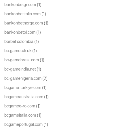
(1)
bankonbetgr.com
(1)
bankonbetitalia.com
(1)
bankonbetnorge.com
(1)
bankonbetpl.com
(1)
bbrbet colombia
(1)
bc-game-uk.uk
(1)
bc-gamebrasil.com
(1)
bc-gameindia.net
(2)
bc-gamenigeria.com
(1)
bcgame-turkiye.com
(1)
bcgameaustralia.com
(1)
bcgamee-ro.com
(1)
bcgameitalia.com
(1)
bcgameportugal.com