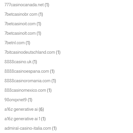
(1)
777casinocanada.net
(1)
7betcasinobr.com
(1)
7betcasinoit.com
(1)
7betcasinolt.com
(1)
7betnl.com
(1)
7bitcasinodeutschland.com
(1)
8888casino.uk
(1)
8888casinoespana.com
(1)
8888casinoromania.com
(1)
888casinomexico.com
(1)
98onqxnet9
(6)
a16z generative ai
(1)
a16z generative ai 1
(1)
admiral-casino-italia.com