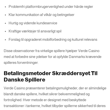
Problemfri platformbrugervenlighed under hårde regler
Klar kommunikation af vilkår og betingelser
Hurtig og vidende kundeservice
Kraftige værktøjer til ansvarligt spil
Forslag til opgraderet mobilforbedring og kulturel relevans
Disse observationer fra virkelige spillere hjælper Verde Casino
med at forbedre sine ydelser for at opfylde Danmarks krævende
spilleres forventninger.
Betalingsmetoder Skræddersyet Til
Danske Spillere
Verde Casino præsenterer betalingsmuligheder, der er almindelige
blandt danske spillere, hvilket sikrer bekvemmelighed og
fortrolighed. Hver metode er designet med beskyttede
transaktioner i tankerne, hvilket tilbyder spillerne sikkerhed til deres