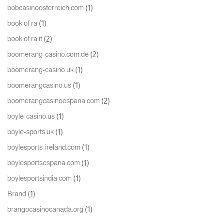
(1)
bobcasinoosterreich.com
(1)
book of ra
(2)
book of ra it
(2)
boomerang-casino.com.de
(1)
boomerang-casino.uk
(1)
boomerangcasino.us
(2)
boomerangcasinoespana.com
(1)
boyle-casino.us
(1)
boyle-sports.uk
(1)
boylesports-ireland.com
(1)
boylesportsespana.com
(1)
boylesportsindia.com
(1)
Brand
(1)
brangocasinocanada.org