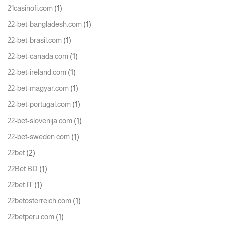
(1)
21casinofi.com
(1)
22-bet-bangladesh.com
(1)
22-bet-brasil.com
(1)
22-bet-canada.com
(1)
22-bet-ireland.com
(1)
22-bet-magyar.com
(1)
22-bet-portugal.com
(1)
22-bet-slovenija.com
(1)
22-bet-sweden.com
(2)
22bet
(1)
22Bet BD
(1)
22bet IT
(1)
22betosterreich.com
(1)
22betperu.com