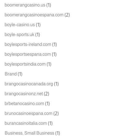
(1)
boomerangcasino.us
(2)
boomerangcasinoespana.com
(1)
boyle-casino.us
(1)
boyle-sports.uk
(1)
boylesports-ireland.com
(1)
boylesportsespana.com
(1)
boylesportsindia.com
(1)
Brand
(1)
brangocasinocanada.org
(2)
brangocasinonz.net
(1)
brbetanocasino.com
(2)
brunocasinoespana.com
(1)
burancasinoitalia.com
(1)
Business, Small Business