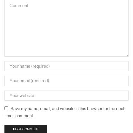
Save my name, email, and website in this browser for the next
time I comment.