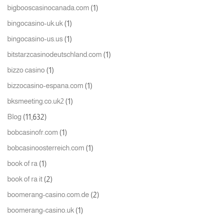
(1)
bigbooscasinocanada.com
(1)
bingocasino-uk.uk
(1)
bingocasino-us.us
(1)
bitstarzcasinodeutschland.com
(1)
bizzo casino
(1)
bizzocasino-espana.com
(1)
bksmeeting.co.uk2
(11,632)
Blog
(1)
bobcasinofr.com
(1)
bobcasinoosterreich.com
(1)
book of ra
(2)
book of ra it
(2)
boomerang-casino.com.de
(1)
boomerang-casino.uk