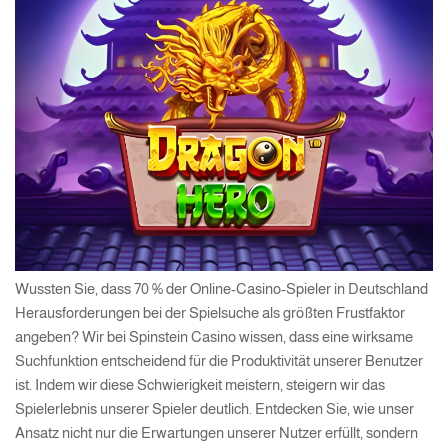
Wussten Sie, dass 70 % der Online-Casino-Spieler in Deutschland
Herausforderungen bei der Spielsuche als größten Frustfaktor
angeben? Wir bei Spinstein Casino wissen, dass eine wirksame
Suchfunktion entscheidend für die Produktivität unserer Benutzer
ist. Indem wir diese Schwierigkeit meistern, steigern wir das
Spielerlebnis unserer Spieler deutlich. Entdecken Sie, wie unser
Ansatz nicht nur die Erwartungen unserer Nutzer erfüllt, sondern