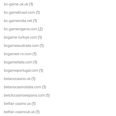
(1)
bc-game-uk.uk
(1)
bc-gamebrasil.com
(1)
bc-gameindia.net
(2)
bc-gamenigeria.com
(1)
bcgame-turkiye.com
(1)
bcgameaustralia.com
(1)
bcgamee-ro.com
(1)
bcgameitalia.com
(1)
bcgameportugal.com
(1)
betanocasino.uk
(1)
betanocasinoitalia.com
(1)
betcliccasinoespana.com
(1)
betfair-casino.us
(1)
betfair-casinouk.uk