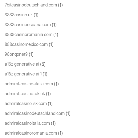
(1)
7bitcasinodeutschland.com
(1)
8888casino.uk
(1)
8888casinoespana.com
(1)
8888casinoromania.com
(1)
888casinomexico.com
(1)
98onqxnet9
(6)
a16z generative ai
(1)
a16z generative ai 1
(1)
admiral-casino-italia.com
(1)
admiral-casino-uk.uk
(1)
admiralcasino-sk.com
(1)
admiralcasinodeutschland.com
(1)
admiralcasinoitalia.com
(1)
admiralcasinoromania.com