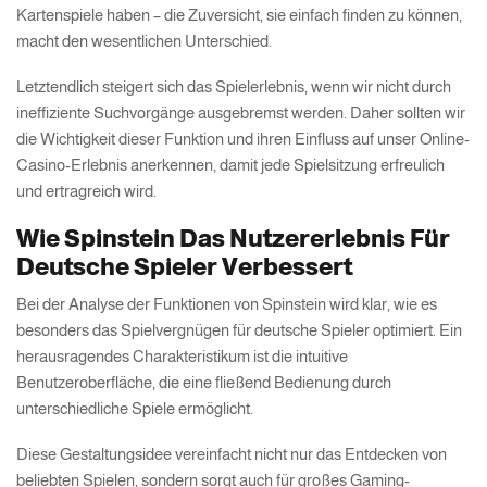
Kartenspiele haben – die Zuversicht, sie einfach finden zu können,
macht den wesentlichen Unterschied.
Letztendlich steigert sich das Spielerlebnis, wenn wir nicht durch
ineffiziente Suchvorgänge ausgebremst werden. Daher sollten wir
die Wichtigkeit dieser Funktion und ihren Einfluss auf unser Online-
Casino-Erlebnis anerkennen, damit jede Spielsitzung erfreulich
und ertragreich wird.
Wie Spinstein Das Nutzererlebnis Für
Deutsche Spieler Verbessert
Bei der Analyse der Funktionen von Spinstein wird klar, wie es
besonders das Spielvergnügen für deutsche Spieler optimiert. Ein
herausragendes Charakteristikum ist die intuitive
Benutzeroberfläche, die eine fließend Bedienung durch
unterschiedliche Spiele ermöglicht.
Diese Gestaltungsidee vereinfacht nicht nur das Entdecken von
beliebten Spielen, sondern sorgt auch für großes Gaming-