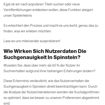
Egal ob wir nach populären Titeln suchen oder neue
Veröffentlichungen entdecken wollen, diese Funktion steigert
unser Spielerlebnis.
Es erleichtert den Prozess und macht es uns leicht, genau das zu
finden, was wir erleben möchten.
Lass es uns miteinander ausprobieren!
Wie Wirken Sich Nutzerdaten Die
Suchgenauigkeit In Spinstein?
Wussten Sie, dass über mehr als 60 % der Nutzer ihr
Suchverhalten aufgrund ihrer bisherigen Erfahrungen ändern?
Diese Erkenntnis verdeutlicht, wie das Nutzerverhalten die
Suchgenauigkeit in Spinstein direkt beeinträchtigen kann. Durch
die Analyse der Nutzerinteraktionen werden die Suchalgorithmen
so optimiert, dass sie besser zu unseren Präferenzen abgestimmt
sind.