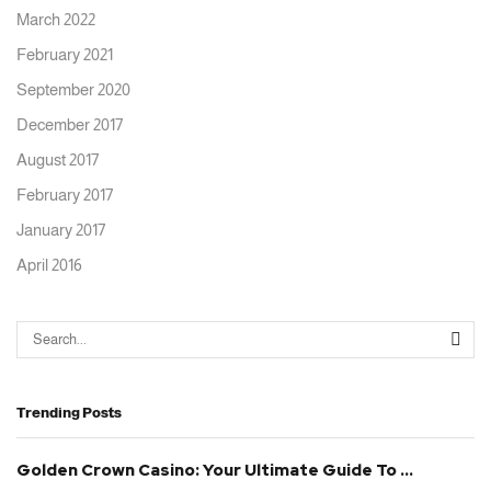
March 2022
February 2021
September 2020
December 2017
August 2017
February 2017
January 2017
April 2016
Trending Posts
Golden Crown Casino: Your Ultimate Guide To ...