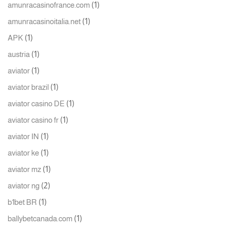
(1)
amunracasinofrance.com
(1)
amunracasinoitalia.net
(1)
APK
(1)
austria
(1)
aviator
(1)
aviator brazil
(1)
aviator casino DE
(1)
aviator casino fr
(1)
aviator IN
(1)
aviator ke
(1)
aviator mz
(2)
aviator ng
(1)
b1bet BR
(1)
ballybetcanada.com