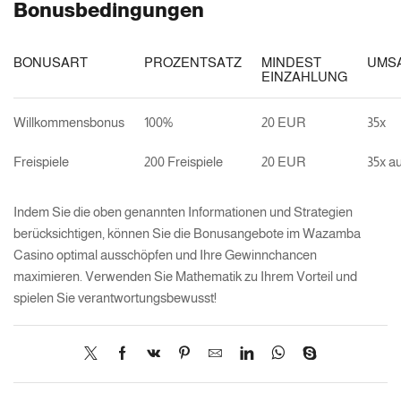
Bonusbedingungen
BONUSART
PROZENTSATZ
MINDEST
UMS
EINZAHLUNG
Willkommensbonus
100%
20 EUR
35x
Freispiele
200 Freispiele
20 EUR
35x a
Indem Sie die oben genannten Informationen und Strategien
berücksichtigen, können Sie die Bonusangebote im Wazamba
Casino optimal ausschöpfen und Ihre Gewinnchancen
maximieren. Verwenden Sie Mathematik zu Ihrem Vorteil und
spielen Sie verantwortungsbewusst!