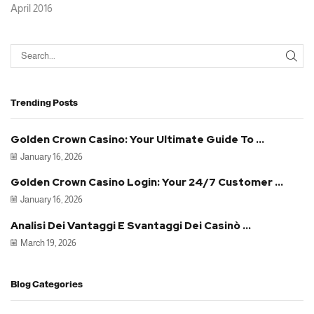
April 2016
Trending Posts
Golden Crown Casino: Your Ultimate Guide To ...
January 16, 2026
Golden Crown Casino Login: Your 24/7 Customer ...
January 16, 2026
Analisi Dei Vantaggi E Svantaggi Dei Casinò ...
March 19, 2026
Blog Categories