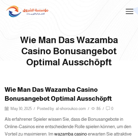
Wie Man Das Wazamba
Casino Bonusangebot
Optimal Ausschöpft
Wie Man Das Wazamba Casino
Bonusangebot Optimal Ausschöpft
May 30, 2025
/
Posted by
al-shoroukco.com
/
86
/
0
Als erfahrener Spieler wissen Sie, dass die Bonusangebote in
Online-Casinos eine entscheidende Rolle spielen können, um den
Vorteil zu maximieren. Im
wazamba casino
erwarten Sie attraktive