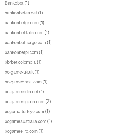
(1)
Bankobet
(1)
bankonbetes.net
(1)
bankonbetgr.com
(1)
bankonbetitalia.com
(1)
bankonbetnorge.com
(1)
bankonbetpl.com
(1)
bbrbet colombia
(1)
bc-game-uk.uk
(1)
bc-gamebrasil.com
(1)
bc-gameindia.net
(2)
bc-gamenigeria.com
(1)
bcgame-turkiye.com
(1)
bcgameaustralia.com
(1)
bcgamee-ro.com