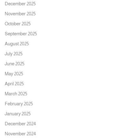
December 2025
November 2025
October 2025
September 2025
August 2025
July 2025
June 2025
May 2025
April 2025
March 2025
February 2025
January 2025
December 2024
November 2024