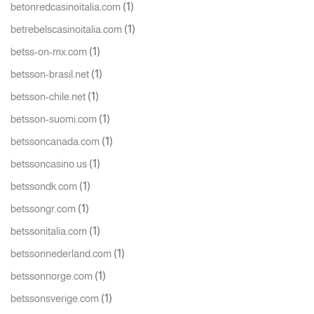
(1)
betonredcasinoitalia.com
(1)
betrebelscasinoitalia.com
(1)
betss-on-mx.com
(1)
betsson-brasil.net
(1)
betsson-chile.net
(1)
betsson-suomi.com
(1)
betssoncanada.com
(1)
betssoncasino.us
(1)
betssondk.com
(1)
betssongr.com
(1)
betssonitalia.com
(1)
betssonnederland.com
(1)
betssonnorge.com
(1)
betssonsverige.com