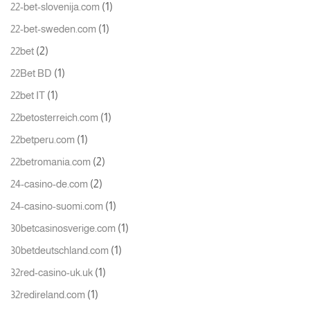
(1)
22-bet-slovenija.com
(1)
22-bet-sweden.com
(2)
22bet
(1)
22Bet BD
(1)
22bet IT
(1)
22betosterreich.com
(1)
22betperu.com
(2)
22betromania.com
(2)
24-casino-de.com
(1)
24-casino-suomi.com
(1)
30betcasinosverige.com
(1)
30betdeutschland.com
(1)
32red-casino-uk.uk
(1)
32redireland.com